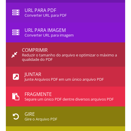
URL PARA PDF
Converter URL para PDF
URL PARA IMAGEM
Converter URL para imagem
COMPRIMIR
Reduzir o tamanho do arquivo e optimizar o máximo a
qualidade do PDF
JUNTAR
Junte Arquivos PDF em um único arquivo PDF
FRAGMENTE
Separe um único PDF dentre diversos arquivos PDF
GIRE
Gire o Arquivo PDF