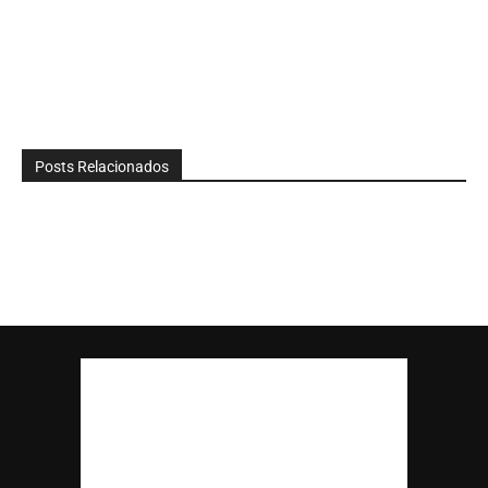
Posts Relacionados