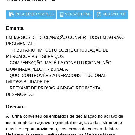
RESULTADO SIMPLES
VERSÃO HTML
VERSÃO PDF
Ementa
EMBARGOS DE DECLARAÇÃO CONVERTIDOS EM AGRAVO 
REGIMENTAL.

   TRIBUTÁRIO. IMPOSTO SOBRE CIRCULAÇÃO DE 
MERCADORIAS E SERVIÇOS.

   COMPENSAÇÃO. MATÉRIA CONSTITUCIONAL NÃO 
EXAMINADA PELO TRIBUNAL A

   QUO. CONTROVÉRSIA INFRACONSTITUCIONAL. 
IMPOSSIBILIDADE DE

   REEXAME DE PROVAS. AGRAVO REGIMENTAL 
DESPROVIDO.
Decisão
A Turma converteu os embargos de declaração no agravo de
instrumento em agravo regimental no agravo de instrumento,
mas lhe negou provimento, nos termos do voto da Relatora.