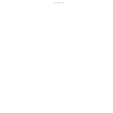
- Anúncio -