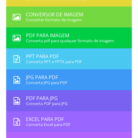
CONVERSOR DE IMAGEM
Converter formato de imagem
PDF PARA IMAGEM
Converta pdf para qualquer formato de imagem
PPT PARA PDF
Converta PPT e PPTX para PDF
JPG PARA PDF
Converta JPG para PDF
PDF PARA JPG
Converta PDF para JPG
EXCEL PARA PDF
Converta Excel para PDF