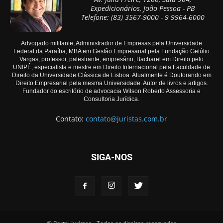
Expedicionários, João Pessoa - PB
Telefone: (83) 3567-9000 - 9 9964-6000
Advogado militante, Administrador de Empresas pela Universidade
Federal da Paraíba, MBA em Gestão Empresarial pela Fundação Getúlio
Vargas, professor, palestrante, empresário, Bacharel em Direito pelo
UNIPÊ, especialista e mestre em Direito Internacional pela Faculdade de
Direito da Universidade Clássica de Lisboa. Atualmente é Doutorando em
Direito Empresarial pela mesma Universidade. Autor de livros e artigos.
Fundador do escritório de advocacia Wilson Roberto Assessoria e
Consultoria Jurídica.
Contato:
contato@juristas.com.br
SIGA-NOS