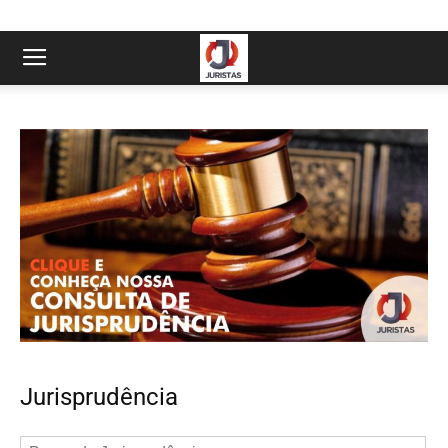
Jurisprudência