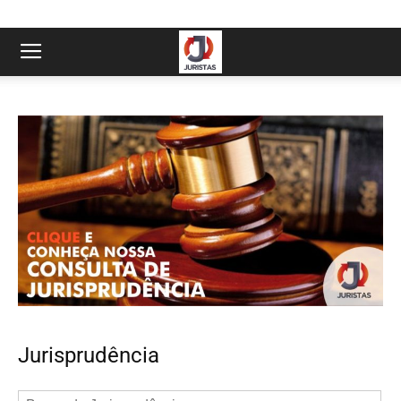
Jurisprudência