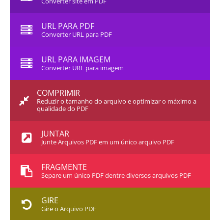
Converter site em PDF
URL PARA PDF
Converter URL para PDF
URL PARA IMAGEM
Converter URL para imagem
COMPRIMIR
Reduzir o tamanho do arquivo e optimizar o máximo a
qualidade do PDF
JUNTAR
Junte Arquivos PDF em um único arquivo PDF
FRAGMENTE
Separe um único PDF dentre diversos arquivos PDF
GIRE
Gire o Arquivo PDF