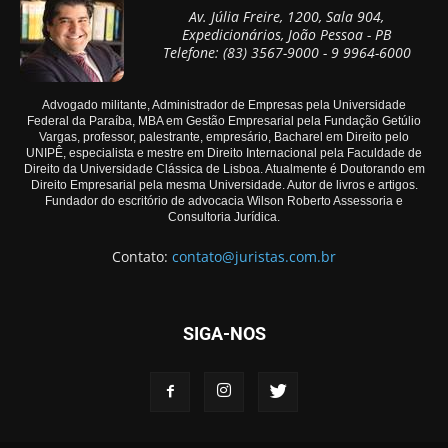
Av. Júlia Freire, 1200, Sala 904,
Expedicionários, João Pessoa - PB
Telefone: (83) 3567-9000 - 9 9964-6000
Advogado militante, Administrador de Empresas pela Universidade
Federal da Paraíba, MBA em Gestão Empresarial pela Fundação Getúlio
Vargas, professor, palestrante, empresário, Bacharel em Direito pelo
UNIPÊ, especialista e mestre em Direito Internacional pela Faculdade de
Direito da Universidade Clássica de Lisboa. Atualmente é Doutorando em
Direito Empresarial pela mesma Universidade. Autor de livros e artigos.
Fundador do escritório de advocacia Wilson Roberto Assessoria e
Consultoria Jurídica.
Contato:
contato@juristas.com.br
SIGA-NOS