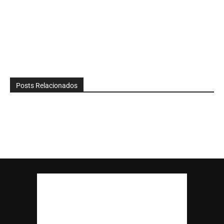
Posts Relacionados