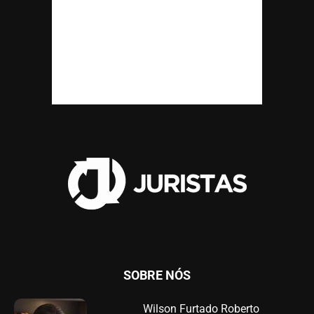
SOBRE NÓS
Wilson Furtado Roberto