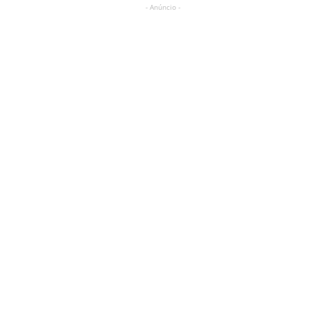
- Anúncio -