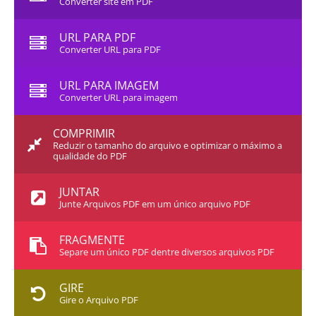
Converter site em PDF
URL PARA PDF
Converter URL para PDF
URL PARA IMAGEM
Converter URL para imagem
COMPRIMIR
Reduzir o tamanho do arquivo e optimizar o máximo a
qualidade do PDF
JUNTAR
Junte Arquivos PDF em um único arquivo PDF
FRAGMENTE
Separe um único PDF dentre diversos arquivos PDF
GIRE
Gire o Arquivo PDF