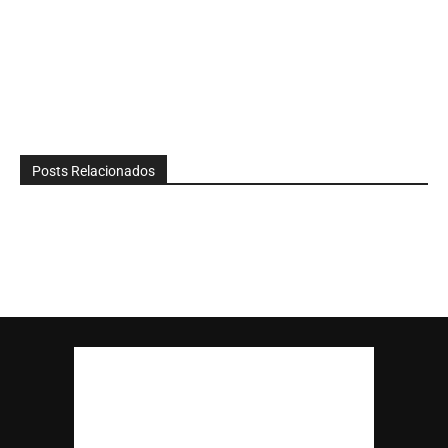
Posts Relacionados