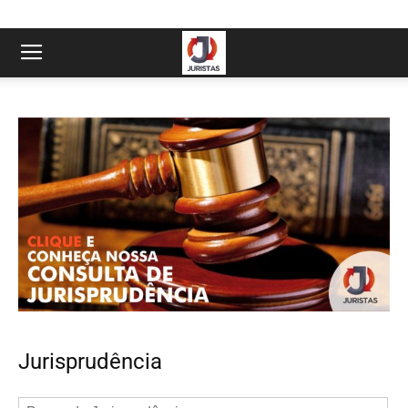
Jurisprudência