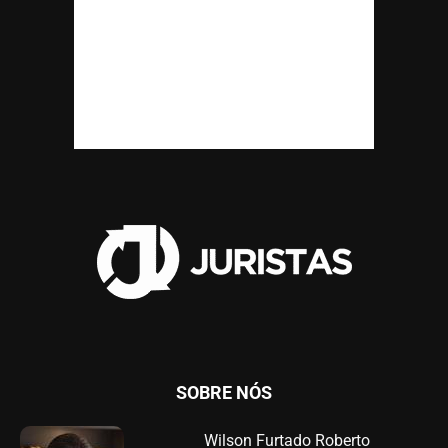
SOBRE NÓS
Wilson Furtado Roberto