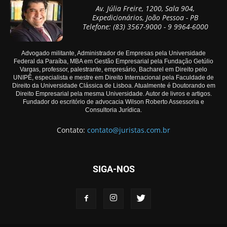
Av. Júlia Freire, 1200, Sala 904,
Expedicionários, João Pessoa - PB
Telefone: (83) 3567-9000 - 9 9964-6000
Advogado militante, Administrador de Empresas pela Universidade
Federal da Paraíba, MBA em Gestão Empresarial pela Fundação Getúlio
Vargas, professor, palestrante, empresário, Bacharel em Direito pelo
UNIPÊ, especialista e mestre em Direito Internacional pela Faculdade de
Direito da Universidade Clássica de Lisboa. Atualmente é Doutorando em
Direito Empresarial pela mesma Universidade. Autor de livros e artigos.
Fundador do escritório de advocacia Wilson Roberto Assessoria e
Consultoria Jurídica.
Contato:
contato@juristas.com.br
SIGA-NOS