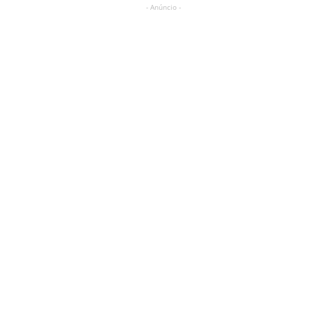
- Anúncio -