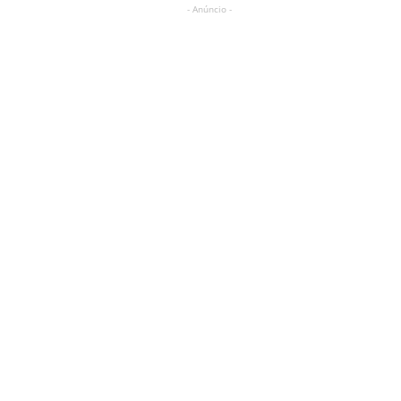
- Anúncio -