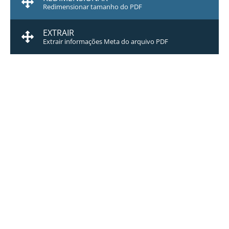
Redimensionar tamanho do PDF
EXTRAIR
Extrair informações Meta do arquivo PDF