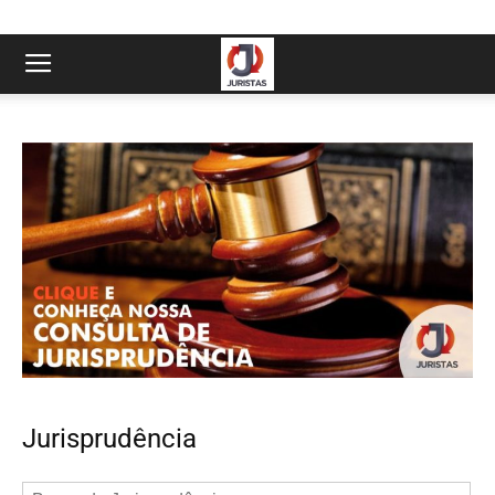
Jurisprudência