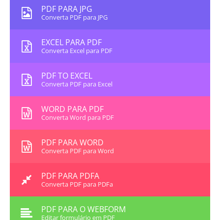
PDF PARA JPG
Converta PDF para JPG
EXCEL PARA PDF
Converta Excel para PDF
PDF TO EXCEL
Converta PDF para Excel
WORD PARA PDF
Converta Word para PDF
PDF PARA WORD
Converta PDF para Word
PDF PARA PDFA
Converta PDF para PDFa
PDF PARA O WEBFORM
Editar formulário em PDF