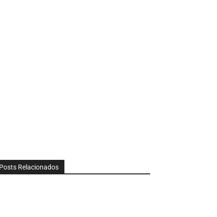
Posts Relacionados