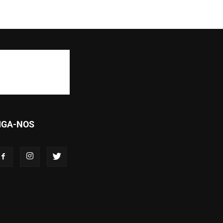
IGA-NOS