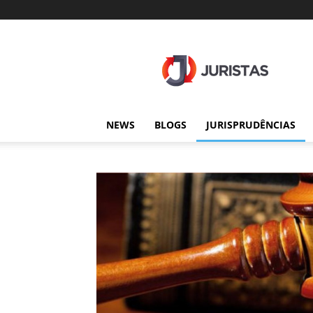
Juristas
NEWS
BLOGS
JURISPRUDÊNCIAS