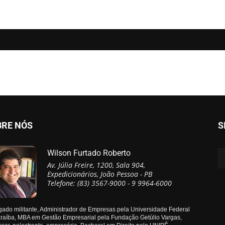
BRE NÓS
S
Wilson Furtado Roberto
Av. Júlia Freire, 1200, Sala 904,
Expedicionários, João Pessoa - PB
Telefone: (83) 3567-9000 - 9 9964-6000
ado militante, Administrador de Empresas pela Universidade Federal
raíba, MBA em Gestão Empresarial pela Fundação Getúlio Vargas,