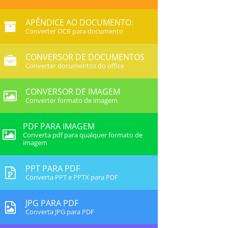
APÊNDICE AO DOCUMENTO:
Converter OCR para documento
CONVERSOR DE DOCUMENTOS
Converter documentos do office
CONVERSOR DE IMAGEM
Converter formato de imagem
PDF PARA IMAGEM
Converta pdf para qualquer formato de
imagem
PPT PARA PDF
Converta PPT e PPTX para PDF
JPG PARA PDF
Converta JPG para PDF