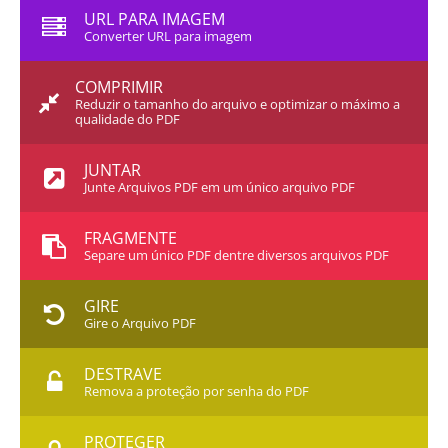
URL PARA IMAGEM
Converter URL para imagem
COMPRIMIR
Reduzir o tamanho do arquivo e optimizar o máximo a
qualidade do PDF
JUNTAR
Junte Arquivos PDF em um único arquivo PDF
FRAGMENTE
Separe um único PDF dentre diversos arquivos PDF
GIRE
Gire o Arquivo PDF
DESTRAVE
Remova a proteção por senha do PDF
PROTEGER