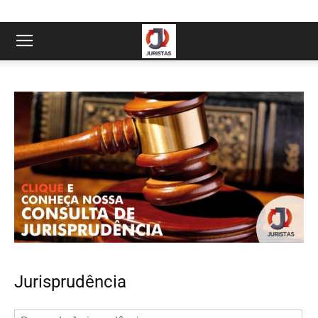
Jurisprudência