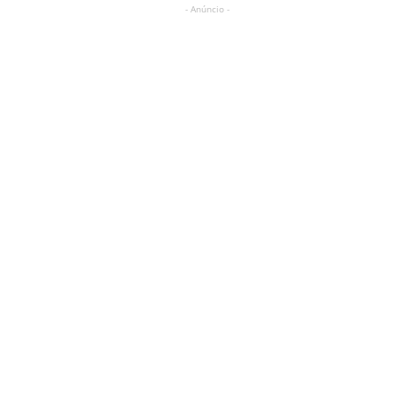
- Anúncio -