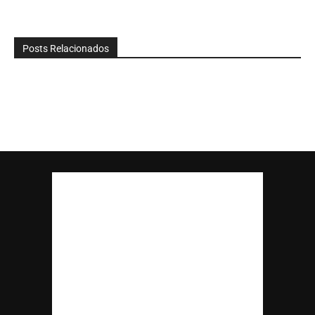
Posts Relacionados