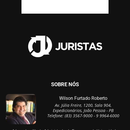
SOBRE NÓS
Wilson Furtado Roberto
Av. Júlia Freire, 1200, Sala 904,
Expedicionários, João Pessoa - PB
Telefone: (83) 3567-9000 - 9 9964-6000