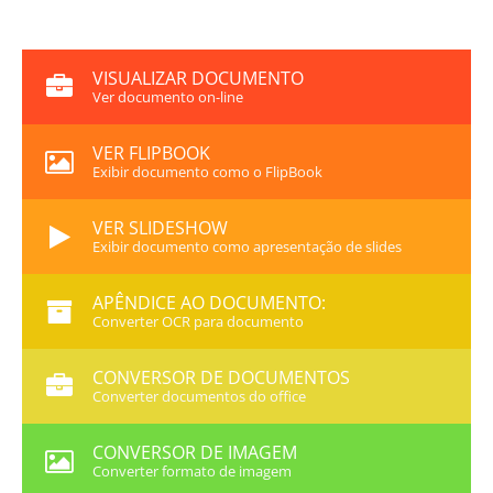
VISUALIZAR DOCUMENTO
Ver documento on-line
VER FLIPBOOK
Exibir documento como o FlipBook
VER SLIDESHOW
Exibir documento como apresentação de slides
APÊNDICE AO DOCUMENTO:
Converter OCR para documento
CONVERSOR DE DOCUMENTOS
Converter documentos do office
CONVERSOR DE IMAGEM
Converter formato de imagem