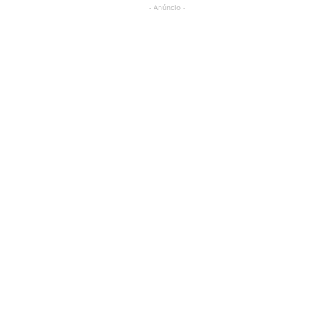
- Anúncio -