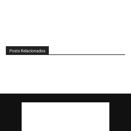
Posts Relacionados