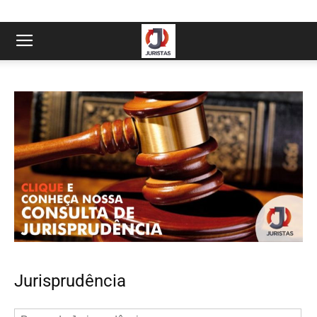
Jurisprudência