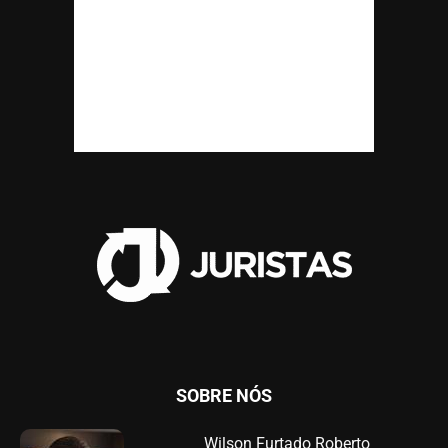
SOBRE NÓS
Wilson Furtado Roberto