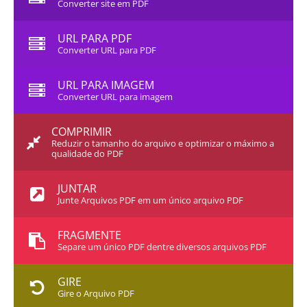
Converter site em PDF
URL PARA PDF
Converter URL para PDF
URL PARA IMAGEM
Converter URL para imagem
COMPRIMIR
Reduzir o tamanho do arquivo e optimizar o máximo a
qualidade do PDF
JUNTAR
Junte Arquivos PDF em um único arquivo PDF
FRAGMENTE
Separe um único PDF dentre diversos arquivos PDF
GIRE
Gire o Arquivo PDF