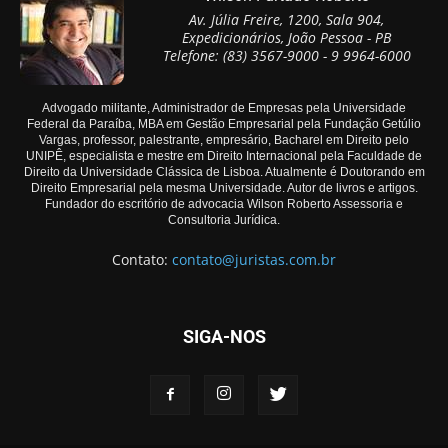
Av. Júlia Freire, 1200, Sala 904,
Expedicionários, João Pessoa - PB
Telefone: (83) 3567-9000 - 9 9964-6000
Advogado militante, Administrador de Empresas pela Universidade
Federal da Paraíba, MBA em Gestão Empresarial pela Fundação Getúlio
Vargas, professor, palestrante, empresário, Bacharel em Direito pelo
UNIPÊ, especialista e mestre em Direito Internacional pela Faculdade de
Direito da Universidade Clássica de Lisboa. Atualmente é Doutorando em
Direito Empresarial pela mesma Universidade. Autor de livros e artigos.
Fundador do escritório de advocacia Wilson Roberto Assessoria e
Consultoria Jurídica.
Contato:
contato@juristas.com.br
SIGA-NOS