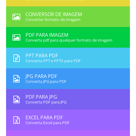
CONVERSOR DE IMAGEM
Converter formato de imagem
PDF PARA IMAGEM
Converta pdf para qualquer formato de imagem
PPT PARA PDF
Converta PPT e PPTX para PDF
JPG PARA PDF
Converta JPG para PDF
PDF PARA JPG
Converta PDF para JPG
EXCEL PARA PDF
Converta Excel para PDF