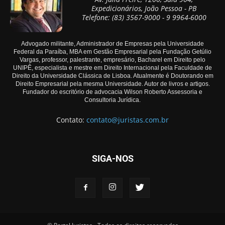
Expedicionários, João Pessoa - PB
Telefone: (83) 3567-9000 - 9 9964-6000
Advogado militante, Administrador de Empresas pela Universidade
Federal da Paraíba, MBA em Gestão Empresarial pela Fundação Getúlio
Vargas, professor, palestrante, empresário, Bacharel em Direito pelo
UNIPÊ, especialista e mestre em Direito Internacional pela Faculdade de
Direito da Universidade Clássica de Lisboa. Atualmente é Doutorando em
Direito Empresarial pela mesma Universidade. Autor de livros e artigos.
Fundador do escritório de advocacia Wilson Roberto Assessoria e
Consultoria Jurídica.
Contato:
contato@juristas.com.br
SIGA-NOS