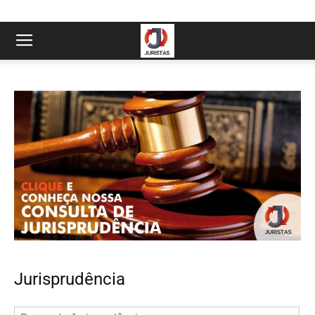
Jurisprudência