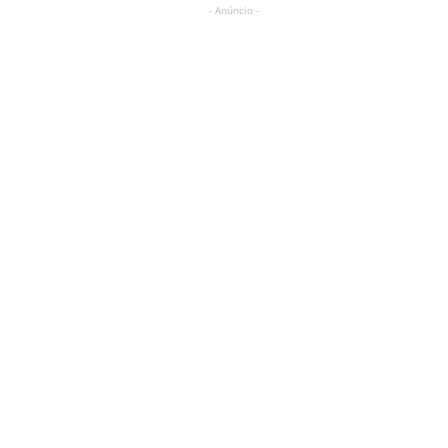
- Anúncio -