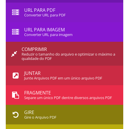
URL PARA PDF
Converter URL para PDF
URL PARA IMAGEM
Converter URL para imagem
COMPRIMIR
Reduzir o tamanho do arquivo e optimizar o máximo a
qualidade do PDF
JUNTAR
Junte Arquivos PDF em um único arquivo PDF
FRAGMENTE
Separe um único PDF dentre diversos arquivos PDF
GIRE
Gire o Arquivo PDF