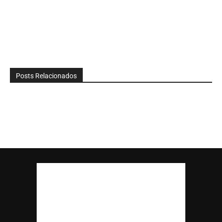
Posts Relacionados