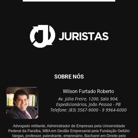
SOBRE NÓS
Wilson Furtado Roberto
Av. Júlia Freire, 1200, Sala 904,
Expedicionários, João Pessoa - PB
Telefone: (83) 3567-9000 - 9 9964-6000
Advogado militante, Administrador de Empresas pela Universidade
Federal da Paraíba, MBA em Gestão Empresarial pela Fundação Getúlio
Vargas, professor, palestrante, empresário, Bacharel em Direito pelo