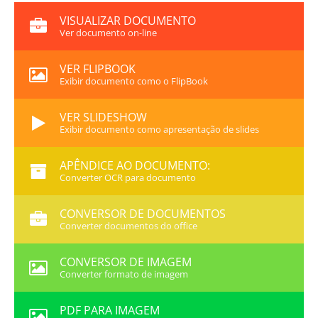
VISUALIZAR DOCUMENTO
Ver documento on-line
VER FLIPBOOK
Exibir documento como o FlipBook
VER SLIDESHOW
Exibir documento como apresentação de slides
APÊNDICE AO DOCUMENTO:
Converter OCR para documento
CONVERSOR DE DOCUMENTOS
Converter documentos do office
CONVERSOR DE IMAGEM
Converter formato de imagem
PDF PARA IMAGEM