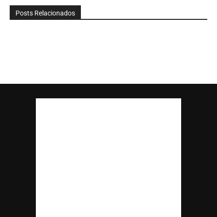
Posts Relacionados