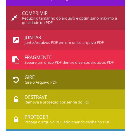
COMPRIMIR
Reduzir o tamanho do arquivo e optimizar o máximo a
qualidade do PDF
JUNTAR
Junte Arquivos PDF em um único arquivo PDF
FRAGMENTE
Separe um único PDF dentre diversos arquivos PDF
GIRE
Gire o Arquivo PDF
DESTRAVE
Remova a proteção por senha do PDF
PROTEGER
Proteja o arquivo PDF adicionando senha no PDF