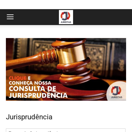
Jurisprudência