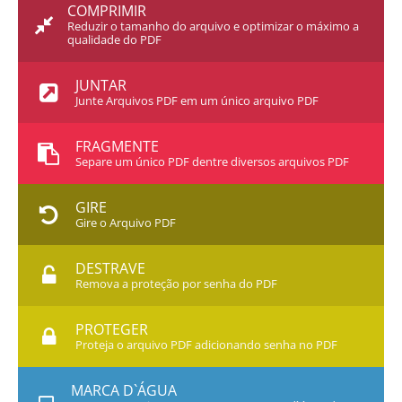
COMPRIMIR
Reduzir o tamanho do arquivo e optimizar o máximo a
qualidade do PDF
JUNTAR
Junte Arquivos PDF em um único arquivo PDF
FRAGMENTE
Separe um único PDF dentre diversos arquivos PDF
GIRE
Gire o Arquivo PDF
DESTRAVE
Remova a proteção por senha do PDF
PROTEGER
Proteja o arquivo PDF adicionando senha no PDF
MARCA D`ÁGUA