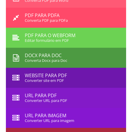
Converta PDF para Word
PDF PARA PDFA
Converta PDF para PDFa
PDF PARA O WEBFORM
Editar formulário em PDF
DOCX PARA DOC
Converta Docx para Doc
WEBSITE PARA PDF
Converter site em PDF
URL PARA PDF
Converter URL para PDF
URL PARA IMAGEM
Converter URL para imagem