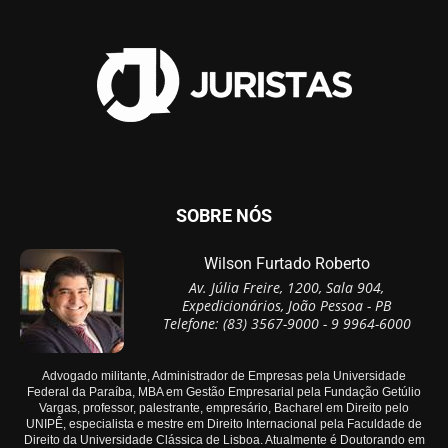
SOBRE NÓS
Wilson Furtado Roberto
Av. Júlia Freire, 1200, Sala 904,
Expedicionários, João Pessoa - PB
Telefone: (83) 3567-9000 - 9 9964-6000
Advogado militante, Administrador de Empresas pela Universidade
Federal da Paraíba, MBA em Gestão Empresarial pela Fundação Getúlio
Vargas, professor, palestrante, empresário, Bacharel em Direito pelo
UNIPÊ, especialista e mestre em Direito Internacional pela Faculdade de
Direito da Universidade Clássica de Lisboa. Atualmente é Doutorando em