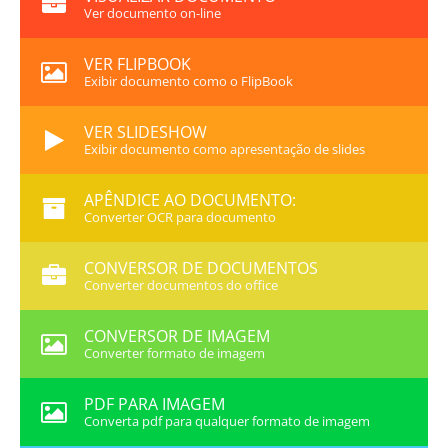
Ver documento on-line
VER FLIPBOOK
Exibir documento como o FlipBook
VER SLIDESHOW
Exibir documento como apresentação de slides
APÊNDICE AO DOCUMENTO:
Converter OCR para documento
CONVERSOR DE DOCUMENTOS
Converter documentos do office
CONVERSOR DE IMAGEM
Converter formato de imagem
PDF PARA IMAGEM
Converta pdf para qualquer formato de imagem