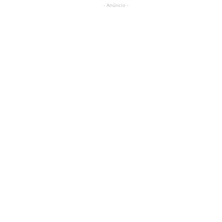
- Anúncio -