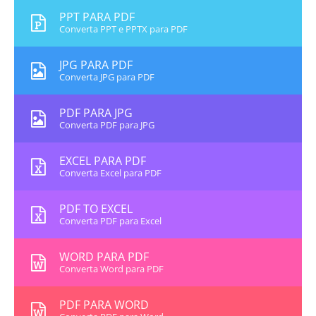
PPT PARA PDF
Converta PPT e PPTX para PDF
JPG PARA PDF
Converta JPG para PDF
PDF PARA JPG
Converta PDF para JPG
EXCEL PARA PDF
Converta Excel para PDF
PDF TO EXCEL
Converta PDF para Excel
WORD PARA PDF
Converta Word para PDF
PDF PARA WORD