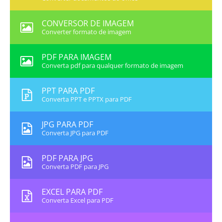
CONVERSOR DE IMAGEM
Converter formato de imagem
PDF PARA IMAGEM
Converta pdf para qualquer formato de imagem
PPT PARA PDF
Converta PPT e PPTX para PDF
JPG PARA PDF
Converta JPG para PDF
PDF PARA JPG
Converta PDF para JPG
EXCEL PARA PDF
Converta Excel para PDF