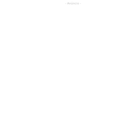
- Anúncio -