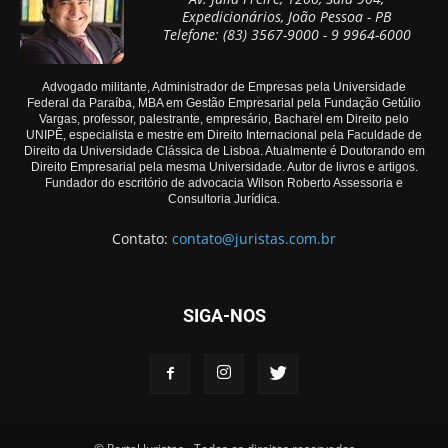
Expedicionários, João Pessoa - PB
Telefone: (83) 3567-9000 - 9 9964-6000
Advogado militante, Administrador de Empresas pela Universidade
Federal da Paraíba, MBA em Gestão Empresarial pela Fundação Getúlio
Vargas, professor, palestrante, empresário, Bacharel em Direito pelo
UNIPÊ, especialista e mestre em Direito Internacional pela Faculdade de
Direito da Universidade Clássica de Lisboa. Atualmente é Doutorando em
Direito Empresarial pela mesma Universidade. Autor de livros e artigos.
Fundador do escritório de advocacia Wilson Roberto Assessoria e
Consultoria Jurídica.
Contato:
contato@juristas.com.br
SIGA-NOS