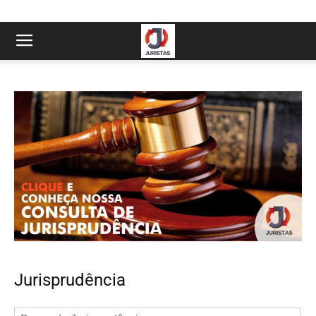
Jurisprudência