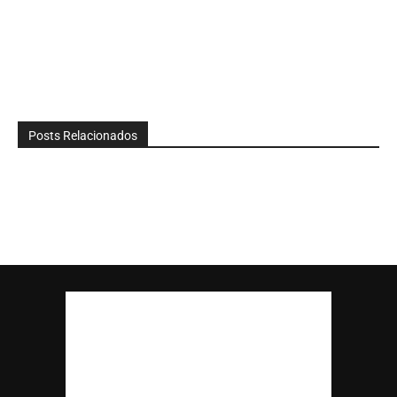
Posts Relacionados