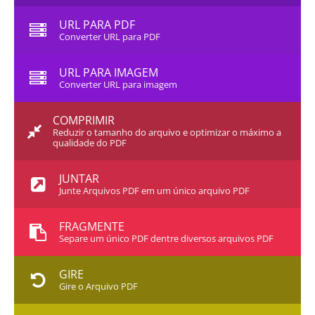
URL PARA PDF
Converter URL para PDF
URL PARA IMAGEM
Converter URL para imagem
COMPRIMIR
Reduzir o tamanho do arquivo e optimizar o máximo a
qualidade do PDF
JUNTAR
Junte Arquivos PDF em um único arquivo PDF
FRAGMENTE
Separe um único PDF dentre diversos arquivos PDF
GIRE
Gire o Arquivo PDF