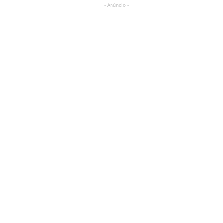
- Anúncio -