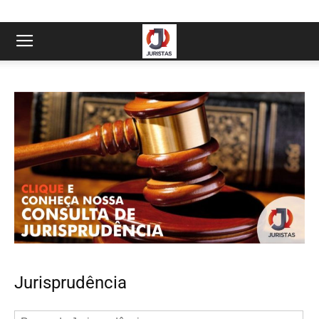
Jurisprudência