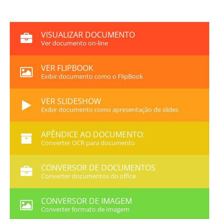
VISUALIZAR DOCUMENTO
Ver documento on-line
VER FLIPBOOK
Exibir documento como o FlipBook
VER SLIDESHOW
Exibir documento como apresentação de slides
APÊNDICE AO DOCUMENTO:
Converter OCR para documento
CONVERSOR DE DOCUMENTOS
Converter documentos do office
CONVERSOR DE IMAGEM
Converter formato de imagem