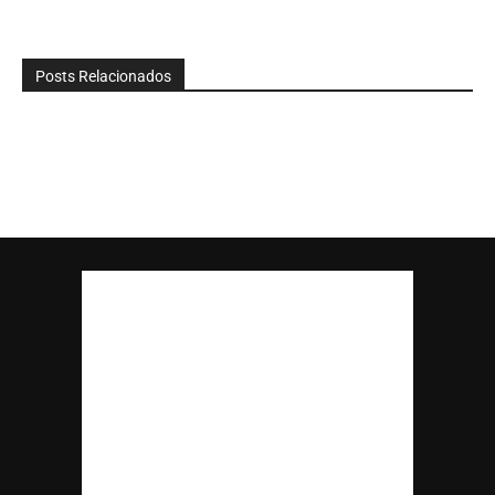
Posts Relacionados