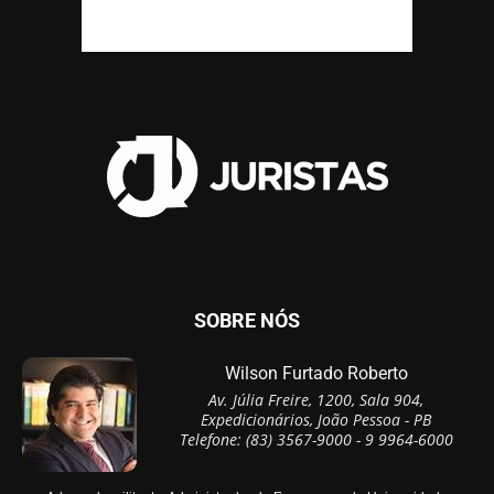
SOBRE NÓS
Wilson Furtado Roberto
Av. Júlia Freire, 1200, Sala 904,
Expedicionários, João Pessoa - PB
Telefone: (83) 3567-9000 - 9 9964-6000