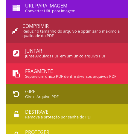
URL PARA IMAGEM
Converter URL para imagem
COMPRIMIR
Reduzir o tamanho do arquivo e optimizar o máximo a
qualidade do PDF
JUNTAR
Junte Arquivos PDF em um único arquivo PDF
FRAGMENTE
Separe um único PDF dentre diversos arquivos PDF
GIRE
Gire o Arquivo PDF
DESTRAVE
Remova a proteção por senha do PDF
PROTEGER