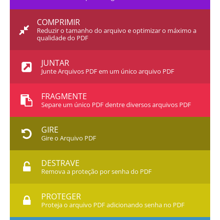
COMPRIMIR
Reduzir o tamanho do arquivo e optimizar o máximo a
qualidade do PDF
JUNTAR
Junte Arquivos PDF em um único arquivo PDF
FRAGMENTE
Separe um único PDF dentre diversos arquivos PDF
GIRE
Gire o Arquivo PDF
DESTRAVE
Remova a proteção por senha do PDF
PROTEGER
Proteja o arquivo PDF adicionando senha no PDF