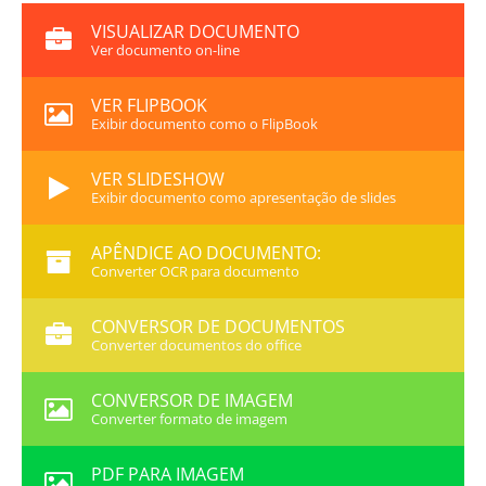
VISUALIZAR DOCUMENTO
Ver documento on-line
VER FLIPBOOK
Exibir documento como o FlipBook
VER SLIDESHOW
Exibir documento como apresentação de slides
APÊNDICE AO DOCUMENTO:
Converter OCR para documento
CONVERSOR DE DOCUMENTOS
Converter documentos do office
CONVERSOR DE IMAGEM
Converter formato de imagem
PDF PARA IMAGEM