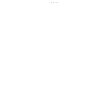
- Anúncio -