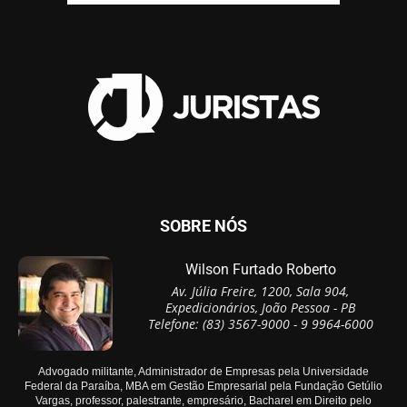
SOBRE NÓS
Wilson Furtado Roberto
Av. Júlia Freire, 1200, Sala 904,
Expedicionários, João Pessoa - PB
Telefone: (83) 3567-9000 - 9 9964-6000
Advogado militante, Administrador de Empresas pela Universidade
Federal da Paraíba, MBA em Gestão Empresarial pela Fundação Getúlio
Vargas, professor, palestrante, empresário, Bacharel em Direito pelo