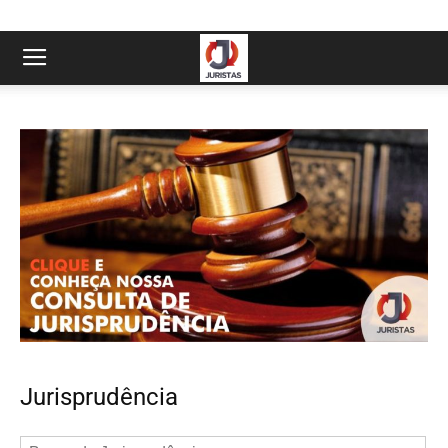
Jurisprudência