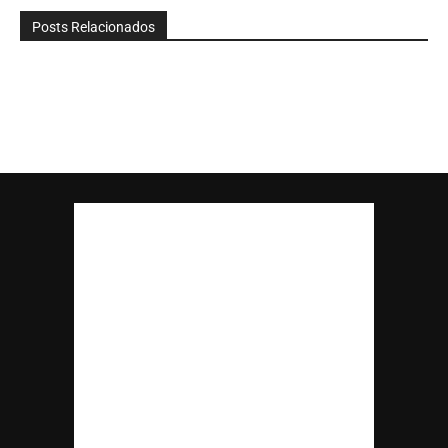
Posts Relacionados