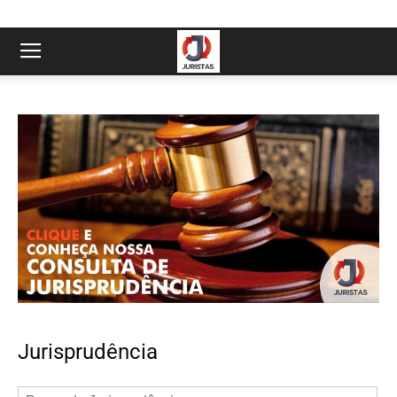
Jurisprudência