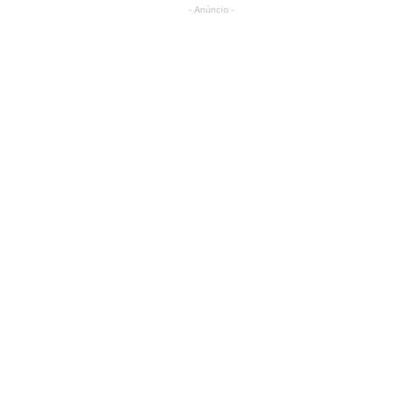
- Anúncio -