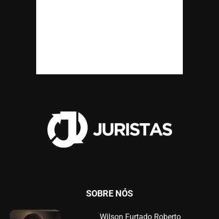
SOBRE NÓS
Wilson Furtado Roberto