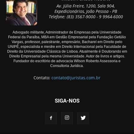
Av. Júlia Freire, 1200, Sala 904,
Expedicionários, João Pessoa - PB
Telefone: (83) 3567-9000 - 9 9964-6000
Advogado militante, Administrador de Empresas pela Universidade
Federal da Paraíba, MBA em Gestão Empresarial pela Fundação Getúlio
Vargas, professor, palestrante, empresário, Bacharel em Direito pelo
UNIPÊ, especialista e mestre em Direito Internacional pela Faculdade de
Direito da Universidade Clássica de Lisboa. Atualmente é Doutorando em
Direito Empresarial pela mesma Universidade. Autor de livros e artigos.
Fundador do escritório de advocacia Wilson Roberto Assessoria e
Consultoria Jurídica.
Contato:
contato@juristas.com.br
SIGA-NOS