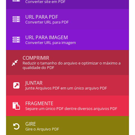
Converter site em PDF
URL PARA PDF
Converter URL para PDF
URL PARA IMAGEM
Converter URL para imagem
COMPRIMIR
Reduzir o tamanho do arquivo e optimizar o máximo a
qualidade do PDF
JUNTAR
Junte Arquivos PDF em um único arquivo PDF
FRAGMENTE
Separe um único PDF dentre diversos arquivos PDF
GIRE
Gire o Arquivo PDF