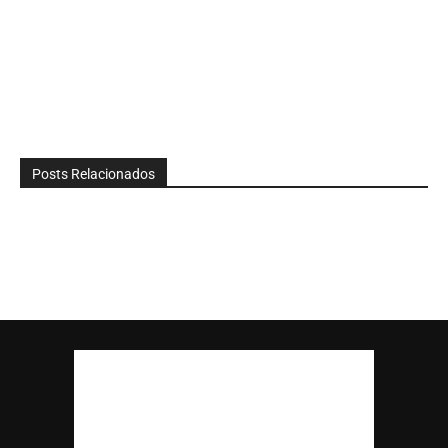
Posts Relacionados