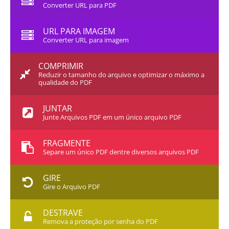
Converter URL para PDF
URL PARA IMAGEM
Converter URL para imagem
COMPRIMIR
Reduzir o tamanho do arquivo e optimizar o máximo a
qualidade do PDF
JUNTAR
Junte Arquivos PDF em um único arquivo PDF
FRAGMENTE
Separe um único PDF dentre diversos arquivos PDF
GIRE
Gire o Arquivo PDF
DESTRAVE
Remova a proteção por senha do PDF