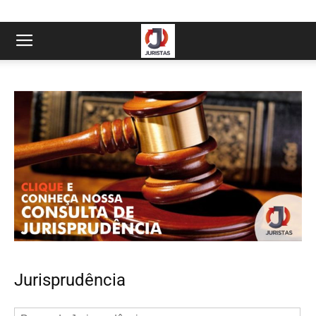
Jurisprudência