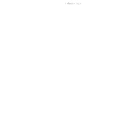
- Anúncio -