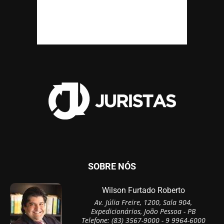
SOBRE NÓS
Wilson Furtado Roberto
Av. Júlia Freire, 1200, Sala 904,
Expedicionários, João Pessoa - PB
Telefone: (83) 3567-9000 - 9 9964-6000