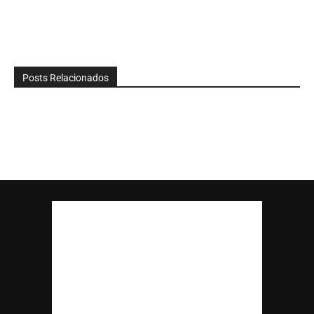
Posts Relacionados