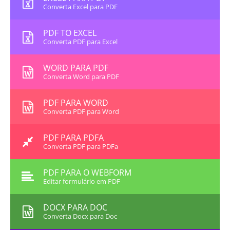
Converta Excel para PDF
PDF TO EXCEL
Converta PDF para Excel
WORD PARA PDF
Converta Word para PDF
PDF PARA WORD
Converta PDF para Word
PDF PARA PDFA
Converta PDF para PDFa
PDF PARA O WEBFORM
Editar formulário em PDF
DOCX PARA DOC
Converta Docx para Doc