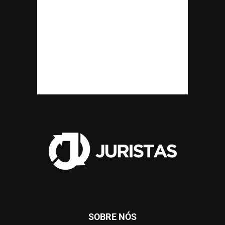
SOBRE NÓS