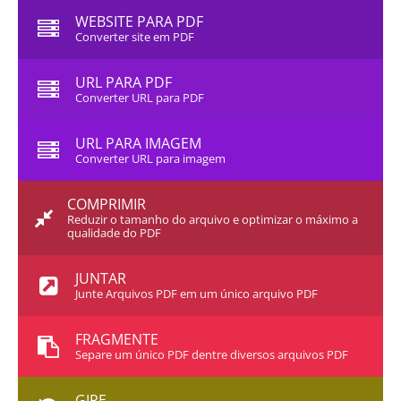
WEBSITE PARA PDF
Converter site em PDF
URL PARA PDF
Converter URL para PDF
URL PARA IMAGEM
Converter URL para imagem
COMPRIMIR
Reduzir o tamanho do arquivo e optimizar o máximo a
qualidade do PDF
JUNTAR
Junte Arquivos PDF em um único arquivo PDF
FRAGMENTE
Separe um único PDF dentre diversos arquivos PDF
GIRE