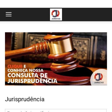
Jurisprudência