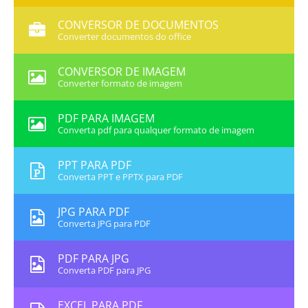
CONVERSOR DE DOCUMENTOS
Converter documentos do office
CONVERSOR DE IMAGEM
Converter formato de imagem
PDF PARA IMAGEM
Converta pdf para qualquer formato de imagem
PPT PARA PDF
Converta PPT e PPTX para PDF
JPG PARA PDF
Converta JPG para PDF
PDF PARA JPG
Converta PDF para JPG
EXCEL PARA PDF