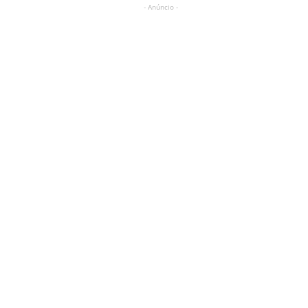
- Anúncio -