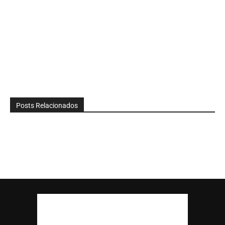
Posts Relacionados