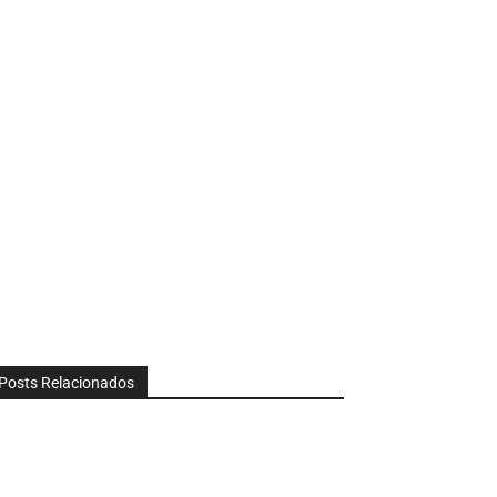
Posts Relacionados