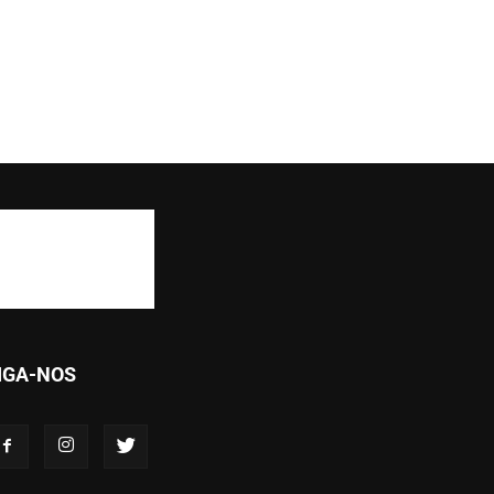
IGA-NOS