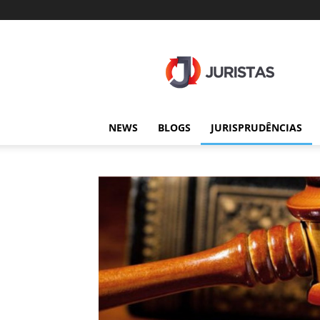
Juristas
NEWS
BLOGS
JURISPRUDÊNCIAS