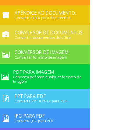
APÊNDICE AO DOCUMENTO:
Converter OCR para documento
CONVERSOR DE DOCUMENTOS
Converter documentos do office
CONVERSOR DE IMAGEM
Converter formato de imagem
PDF PARA IMAGEM
Converta pdf para qualquer formato de
imagem
PPT PARA PDF
Converta PPT e PPTX para PDF
JPG PARA PDF
Converta JPG para PDF