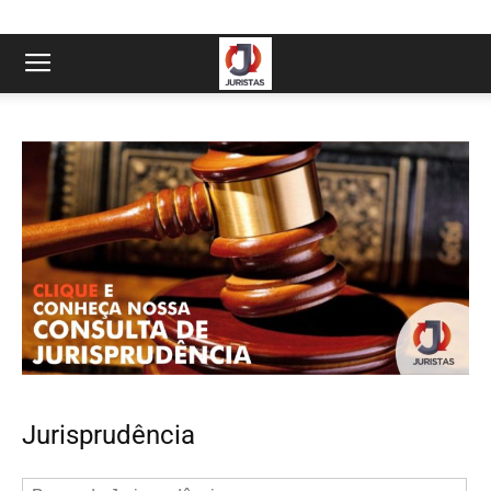
Jurisprudência