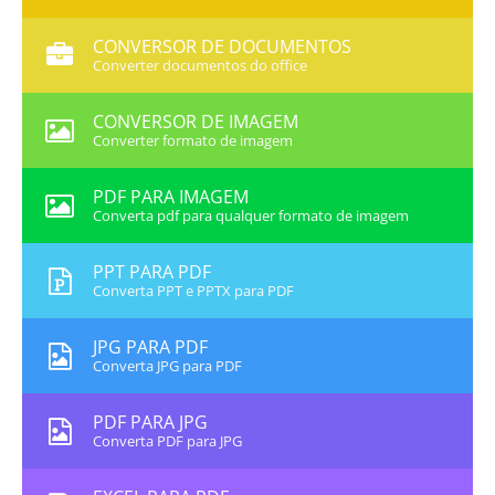
CONVERSOR DE DOCUMENTOS
Converter documentos do office
CONVERSOR DE IMAGEM
Converter formato de imagem
PDF PARA IMAGEM
Converta pdf para qualquer formato de imagem
PPT PARA PDF
Converta PPT e PPTX para PDF
JPG PARA PDF
Converta JPG para PDF
PDF PARA JPG
Converta PDF para JPG