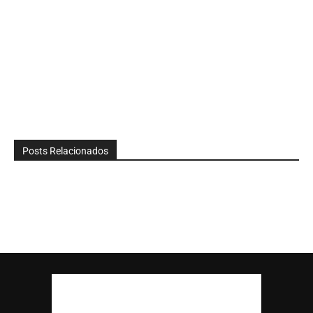
Posts Relacionados