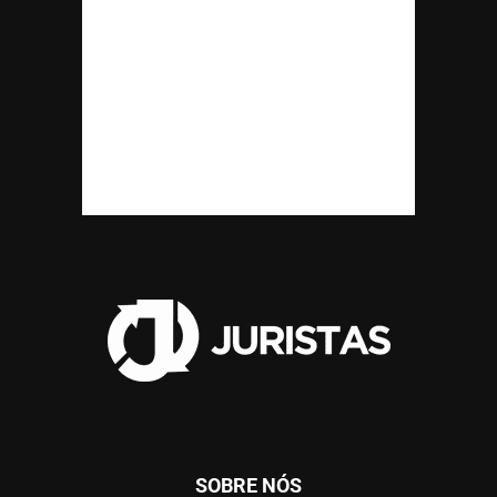
SOBRE NÓS