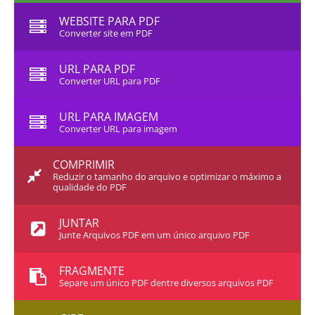
WEBSITE PARA PDF
Converter site em PDF
URL PARA PDF
Converter URL para PDF
URL PARA IMAGEM
Converter URL para imagem
COMPRIMIR
Reduzir o tamanho do arquivo e optimizar o máximo a
qualidade do PDF
JUNTAR
Junte Arquivos PDF em um único arquivo PDF
FRAGMENTE
Separe um único PDF dentre diversos arquivos PDF