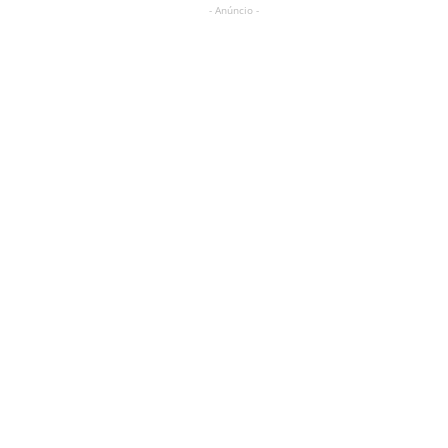
- Anúncio -