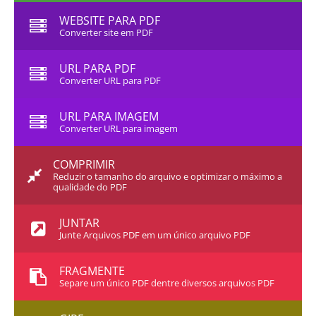
WEBSITE PARA PDF
Converter site em PDF
URL PARA PDF
Converter URL para PDF
URL PARA IMAGEM
Converter URL para imagem
COMPRIMIR
Reduzir o tamanho do arquivo e optimizar o máximo a
qualidade do PDF
JUNTAR
Junte Arquivos PDF em um único arquivo PDF
FRAGMENTE
Separe um único PDF dentre diversos arquivos PDF