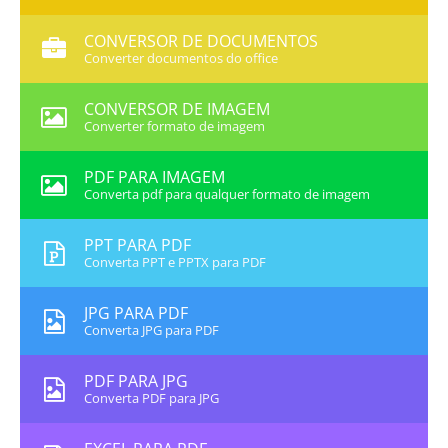
CONVERSOR DE DOCUMENTOS
Converter documentos do office
CONVERSOR DE IMAGEM
Converter formato de imagem
PDF PARA IMAGEM
Converta pdf para qualquer formato de imagem
PPT PARA PDF
Converta PPT e PPTX para PDF
JPG PARA PDF
Converta JPG para PDF
PDF PARA JPG
Converta PDF para JPG