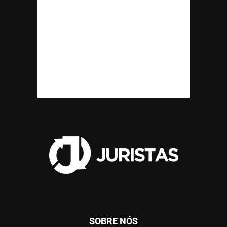
SOBRE NÓS