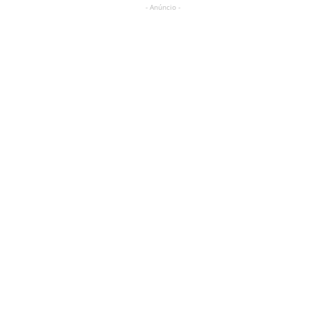
- Anúncio -