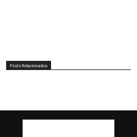
Posts Relacionados