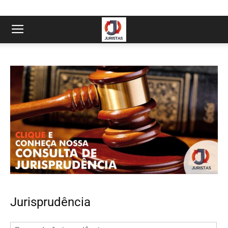
Jurisprudência