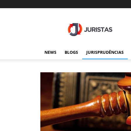
Juristas
NEWS
BLOGS
JURISPRUDÊNCIAS