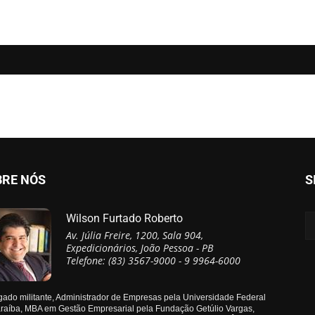
BRE NÓS
S
Wilson Furtado Roberto
Av. Júlia Freire, 1200, Sala 904,
Expedicionários, João Pessoa - PB
Telefone: (83) 3567-9000 - 9 9964-6000
ado militante, Administrador de Empresas pela Universidade Federal
raíba, MBA em Gestão Empresarial pela Fundação Getúlio Vargas,