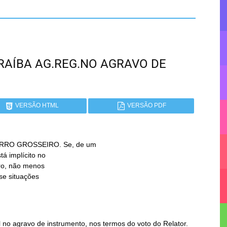
PARAÍBA AG.REG.NO AGRAVO DE
VERSÃO HTML
VERSÃO PDF
RRO GROSSEIRO. Se, de um

no agravo de instrumento, nos termos do voto do Relator.