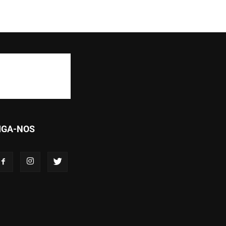
IGA-NOS