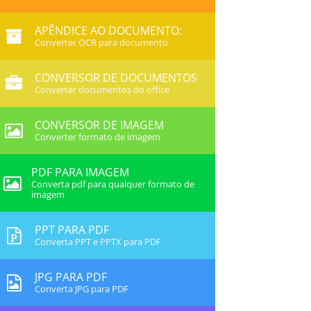
APÊNDICE AO DOCUMENTO:
Converter OCR para documento
CONVERSOR DE DOCUMENTOS
Converter documentos do office
CONVERSOR DE IMAGEM
Converter formato de imagem
PDF PARA IMAGEM
Converta pdf para qualquer formato de
imagem
PPT PARA PDF
Converta PPT e PPTX para PDF
JPG PARA PDF
Converta JPG para PDF