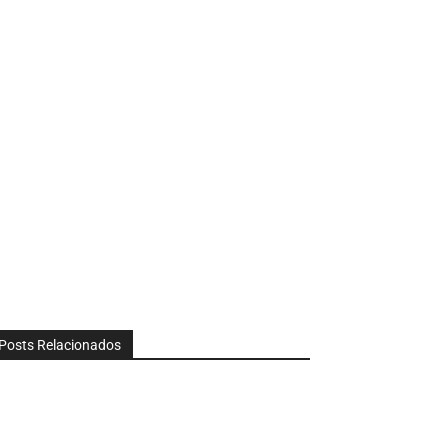
Posts Relacionados