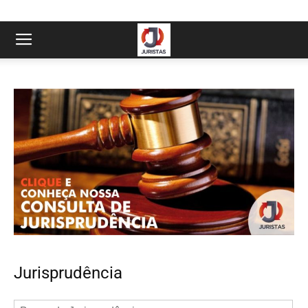
Jurisprudência