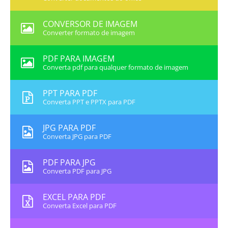
CONVERSOR DE IMAGEM
Converter formato de imagem
PDF PARA IMAGEM
Converta pdf para qualquer formato de imagem
PPT PARA PDF
Converta PPT e PPTX para PDF
JPG PARA PDF
Converta JPG para PDF
PDF PARA JPG
Converta PDF para JPG
EXCEL PARA PDF
Converta Excel para PDF