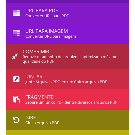
URL PARA PDF
Converter URL para PDF
URL PARA IMAGEM
Converter URL para imagem
COMPRIMIR
Reduzir o tamanho do arquivo e optimizar o máximo a
qualidade do PDF
JUNTAR
Junte Arquivos PDF em um único arquivo PDF
FRAGMENTE
Separe um único PDF dentre diversos arquivos PDF
GIRE
Gire o Arquivo PDF