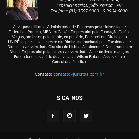
Expedicionários, João Pessoa - PB
Telefone: (83) 3567-9000 - 9 9964-6000
Advogado militante, Administrador de Empresas pela Universidade
Federal da Paraíba, MBA em Gestão Empresarial pela Fundação Getúlio
Vargas, professor, palestrante, empresário, Bacharel em Direito pelo
UNIPÊ, especialista e mestre em Direito Internacional pela Faculdade de
Direito da Universidade Clássica de Lisboa. Atualmente é Doutorando em
Direito Empresarial pela mesma Universidade. Autor de livros e artigos.
Fundador do escritório de advocacia Wilson Roberto Assessoria e
Consultoria Jurídica.
Contato:
contato@juristas.com.br
SIGA-NOS