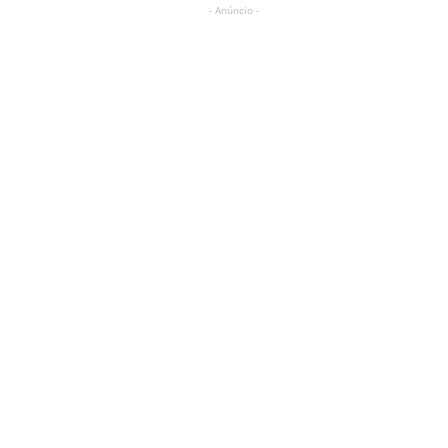
- Anúncio -