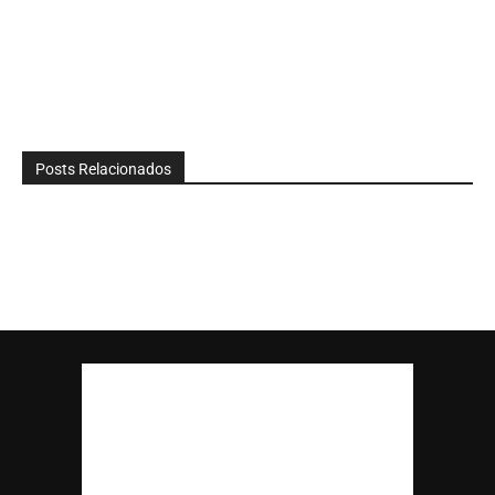
Posts Relacionados