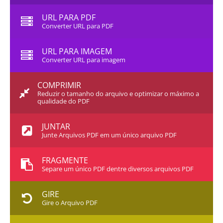
URL PARA PDF
Converter URL para PDF
URL PARA IMAGEM
Converter URL para imagem
COMPRIMIR
Reduzir o tamanho do arquivo e optimizar o máximo a
qualidade do PDF
JUNTAR
Junte Arquivos PDF em um único arquivo PDF
FRAGMENTE
Separe um único PDF dentre diversos arquivos PDF
GIRE
Gire o Arquivo PDF