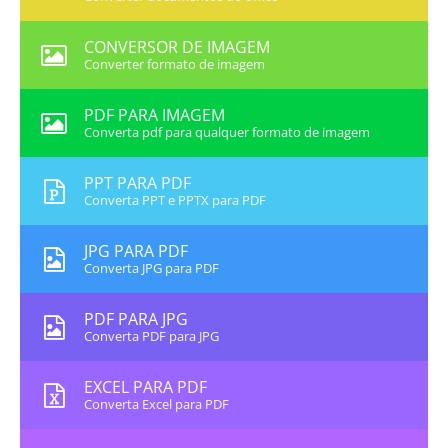
CONVERSOR DE IMAGEM
Converter formato de imagem
PDF PARA IMAGEM
Converta pdf para qualquer formato de imagem
PPT PARA PDF
Converta PPT e PPTX para PDF
JPG PARA PDF
Converta JPG para PDF
PDF PARA JPG
Converta PDF para JPG
EXCEL PARA PDF
Converta Excel para PDF