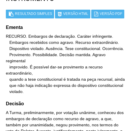
RESULTADO SIMPLES
VERSÃO HTML
VERSÃO PDF
Ementa
RECURSO. Embargos de declaração. Caráter infringente.

   Embargos recebidos como agravo. Recurso extraordinário.

   Dispositivo violado. Ausência. Tese constitucional. Ocorrência.

   Provimento. Possibilidade. Decisão mantida. Agravo 
regimental

   improvido. É possível dar-se provimento a recurso 
extraordinário,

   quando a tese constitucional é tratada na peça recursal, ainda

   que não haja indicação expressa do dispositivo constitucional

   violado.
Decisão
A Turma, preliminarmente, por votação unânime, conheceu dos
embargos de declaração como recurso de agravo, a que,
também por unanimidade, negou provimento, nos termos do