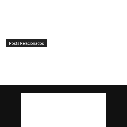
Posts Relacionados