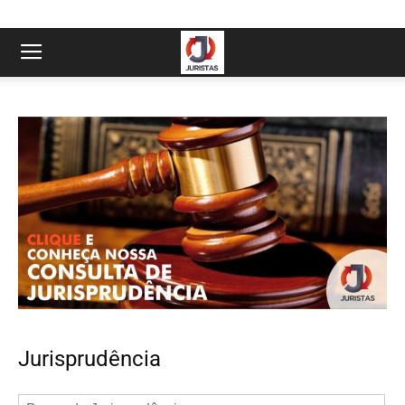
Jurisprudência