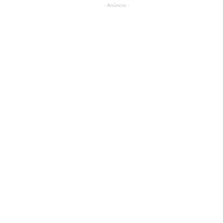
- Anúncio -