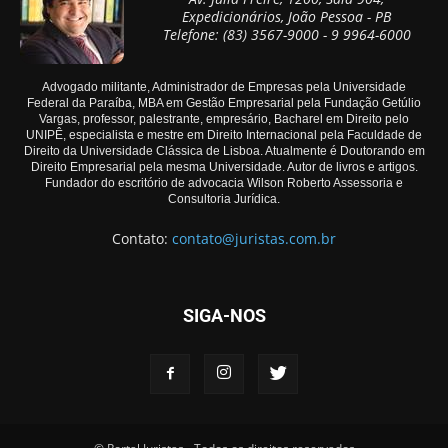
Expedicionários, João Pessoa - PB
Telefone: (83) 3567-9000 - 9 9964-6000
Advogado militante, Administrador de Empresas pela Universidade
Federal da Paraíba, MBA em Gestão Empresarial pela Fundação Getúlio
Vargas, professor, palestrante, empresário, Bacharel em Direito pelo
UNIPÊ, especialista e mestre em Direito Internacional pela Faculdade de
Direito da Universidade Clássica de Lisboa. Atualmente é Doutorando em
Direito Empresarial pela mesma Universidade. Autor de livros e artigos.
Fundador do escritório de advocacia Wilson Roberto Assessoria e
Consultoria Jurídica.
Contato:
contato@juristas.com.br
SIGA-NOS