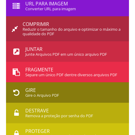
URL PARA IMAGEM
Converter URL para imagem
COMPRIMIR
Reduzir o tamanho do arquivo e optimizar o máximo a
qualidade do PDF
JUNTAR
Junte Arquivos PDF em um único arquivo PDF
FRAGMENTE
Separe um único PDF dentre diversos arquivos PDF
GIRE
Gire o Arquivo PDF
DESTRAVE
Remova a proteção por senha do PDF
PROTEGER