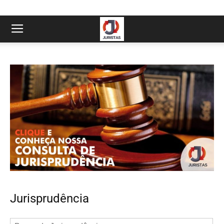
Jurisprudência