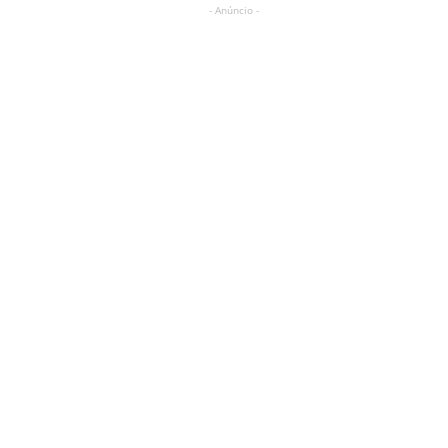
- Anúncio -