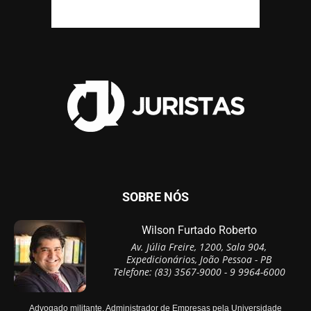
SOBRE NÓS
Wilson Furtado Roberto
Av. Júlia Freire, 1200, Sala 904,
Expedicionários, João Pessoa - PB
Telefone: (83) 3567-9000 - 9 9964-6000
Advogado militante, Administrador de Empresas pela Universidade