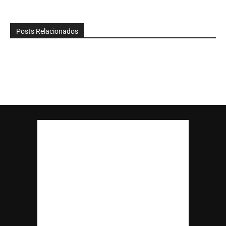
Posts Relacionados