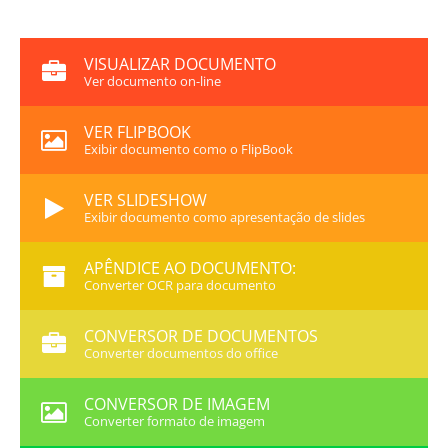
VISUALIZAR DOCUMENTO
Ver documento on-line
VER FLIPBOOK
Exibir documento como o FlipBook
VER SLIDESHOW
Exibir documento como apresentação de slides
APÊNDICE AO DOCUMENTO:
Converter OCR para documento
CONVERSOR DE DOCUMENTOS
Converter documentos do office
CONVERSOR DE IMAGEM
Converter formato de imagem