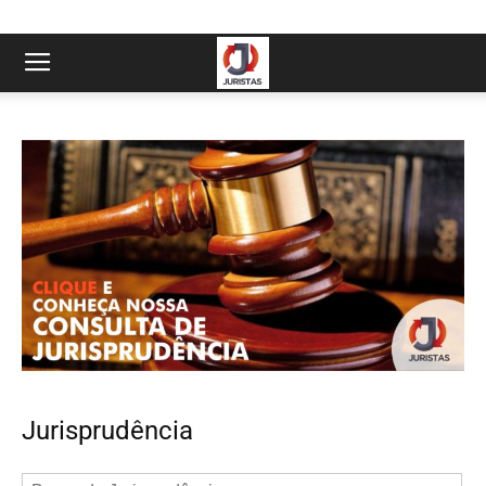
Jurisprudência