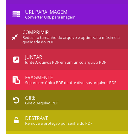
URL PARA IMAGEM
Converter URL para imagem
COMPRIMIR
Reduzir o tamanho do arquivo e optimizar o máximo a
qualidade do PDF
JUNTAR
Junte Arquivos PDF em um único arquivo PDF
FRAGMENTE
Separe um único PDF dentre diversos arquivos PDF
GIRE
Gire o Arquivo PDF
DESTRAVE
Remova a proteção por senha do PDF