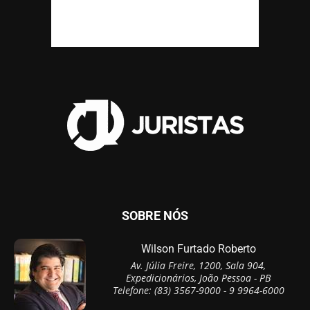
SOBRE NÓS
Wilson Furtado Roberto
Av. Júlia Freire, 1200, Sala 904,
Expedicionários, João Pessoa - PB
Telefone: (83) 3567-9000 - 9 9964-6000