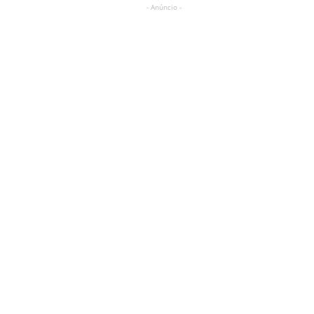
- Anúncio -