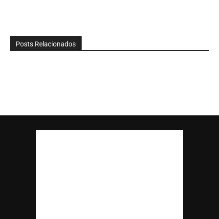
Posts Relacionados