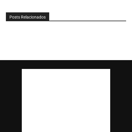
Posts Relacionados