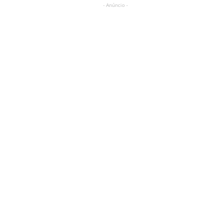
- Anúncio -