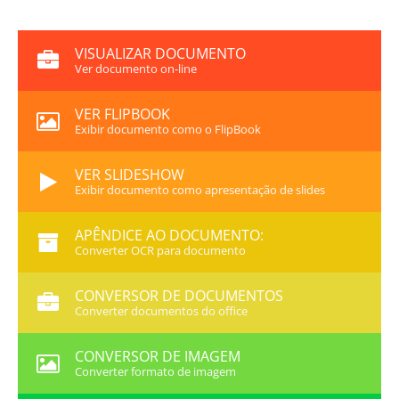
VISUALIZAR DOCUMENTO
Ver documento on-line
VER FLIPBOOK
Exibir documento como o FlipBook
VER SLIDESHOW
Exibir documento como apresentação de slides
APÊNDICE AO DOCUMENTO:
Converter OCR para documento
CONVERSOR DE DOCUMENTOS
Converter documentos do office
CONVERSOR DE IMAGEM
Converter formato de imagem