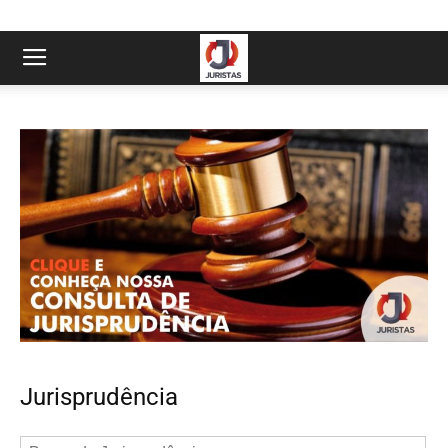
Jurisprudência