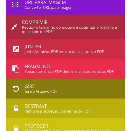
URL PARA IMAGEM
Converter URL para imagem
COMPRIMIR
Reduzir o tamanho do arquivo e optimizar o máximo a
qualidade do PDF
JUNTAR
Junte Arquivos PDF em um único arquivo PDF
FRAGMENTE
Separe um único PDF dentre diversos arquivos PDF
GIRE
Gire o Arquivo PDF
DESTRAVE
Remova a proteção por senha do PDF
PROTEGER