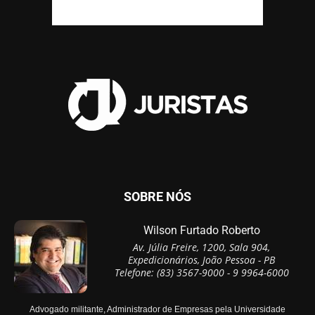
SOBRE NÓS
Wilson Furtado Roberto
Av. Júlia Freire, 1200, Sala 904,
Expedicionários, João Pessoa - PB
Telefone: (83) 3567-9000 - 9 9964-6000
Advogado militante, Administrador de Empresas pela Universidade