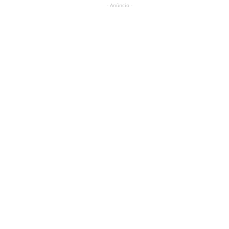
- Anúncio -