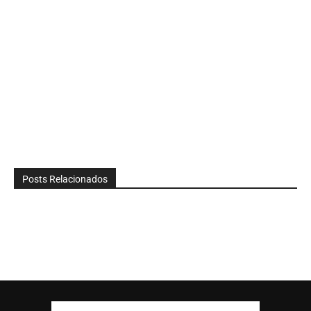
Posts Relacionados