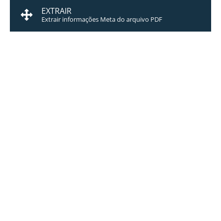
EXTRAIR
Extrair informações Meta do arquivo PDF