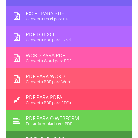
EXCEL PARA PDF
Converta Excel para PDF
PDF TO EXCEL
Converta PDF para Excel
WORD PARA PDF
Converta Word para PDF
PDF PARA WORD
Converta PDF para Word
PDF PARA PDFA
Converta PDF para PDFa
PDF PARA O WEBFORM
Editar formulário em PDF