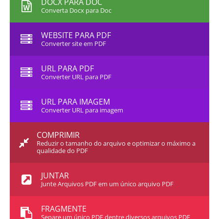
DOCX PARA DOC
Converta Docx para Doc
WEBSITE PARA PDF
Converter site em PDF
URL PARA PDF
Converter URL para PDF
URL PARA IMAGEM
Converter URL para imagem
COMPRIMIR
Reduzir o tamanho do arquivo e optimizar o máximo a
qualidade do PDF
JUNTAR
Junte Arquivos PDF em um único arquivo PDF
FRAGMENTE
Separe um único PDF dentre diversos arquivos PDF