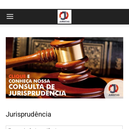
Jurisprudência