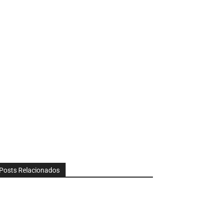
Posts Relacionados