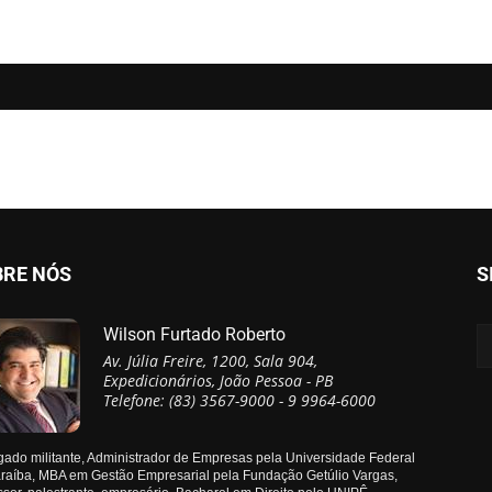
BRE NÓS
S
Wilson Furtado Roberto
Av. Júlia Freire, 1200, Sala 904,
Expedicionários, João Pessoa - PB
Telefone: (83) 3567-9000 - 9 9964-6000
ado militante, Administrador de Empresas pela Universidade Federal
raíba, MBA em Gestão Empresarial pela Fundação Getúlio Vargas,