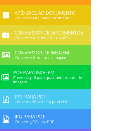
APÊNDICE AO DOCUMENTO:
Converter OCR para documento
CONVERSOR DE DOCUMENTOS
Converter documentos do office
CONVERSOR DE IMAGEM
Converter formato de imagem
PDF PARA IMAGEM
Converta pdf para qualquer formato de
imagem
PPT PARA PDF
Converta PPT e PPTX para PDF
JPG PARA PDF
Converta JPG para PDF