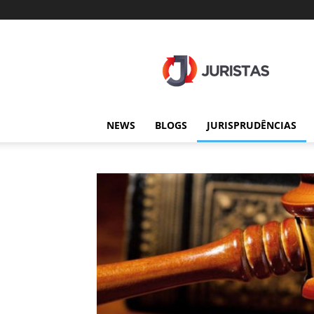
Juristas
NEWS
BLOGS
JURISPRUDÊNCIAS