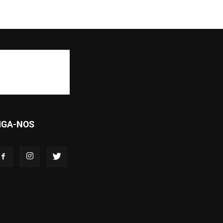
IGA-NOS