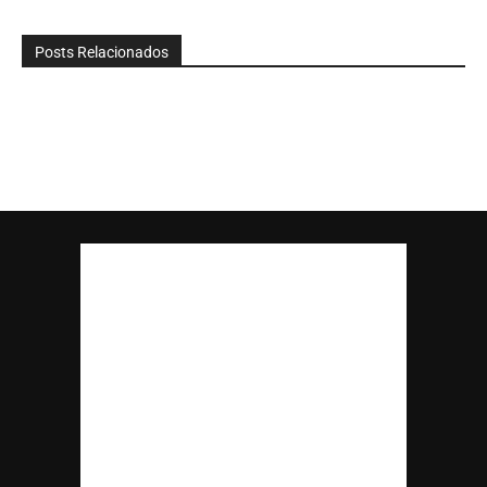
Posts Relacionados