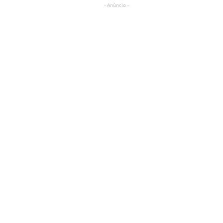
- Anúncio -