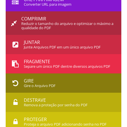
Converter URL para imagem
COMPRIMIR
Reduzir o tamanho do arquivo e optimizar o máximo a
qualidade do PDF
JUNTAR
Junte Arquivos PDF em um único arquivo PDF
FRAGMENTE
Separe um único PDF dentre diversos arquivos PDF
GIRE
Gire o Arquivo PDF
DESTRAVE
Remova a proteção por senha do PDF
PROTEGER
Proteja o arquivo PDF adicionando senha no PDF