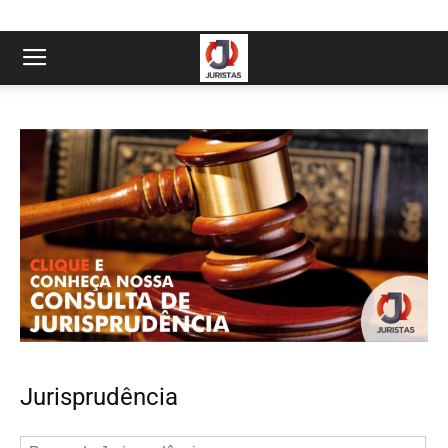
Jurisprudência