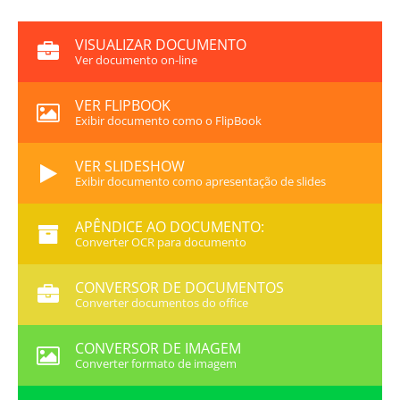
VISUALIZAR DOCUMENTO
Ver documento on-line
VER FLIPBOOK
Exibir documento como o FlipBook
VER SLIDESHOW
Exibir documento como apresentação de slides
APÊNDICE AO DOCUMENTO:
Converter OCR para documento
CONVERSOR DE DOCUMENTOS
Converter documentos do office
CONVERSOR DE IMAGEM
Converter formato de imagem