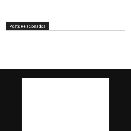
Posts Relacionados