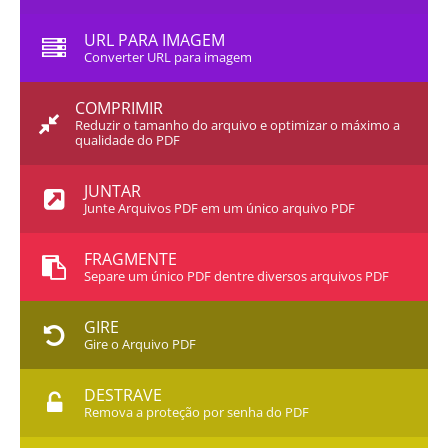
URL PARA IMAGEM
Converter URL para imagem
COMPRIMIR
Reduzir o tamanho do arquivo e optimizar o máximo a
qualidade do PDF
JUNTAR
Junte Arquivos PDF em um único arquivo PDF
FRAGMENTE
Separe um único PDF dentre diversos arquivos PDF
GIRE
Gire o Arquivo PDF
DESTRAVE
Remova a proteção por senha do PDF