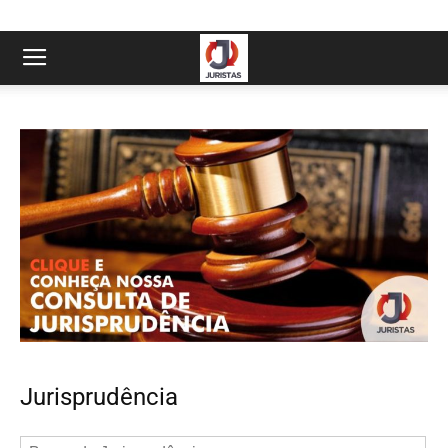
Jurisprudência