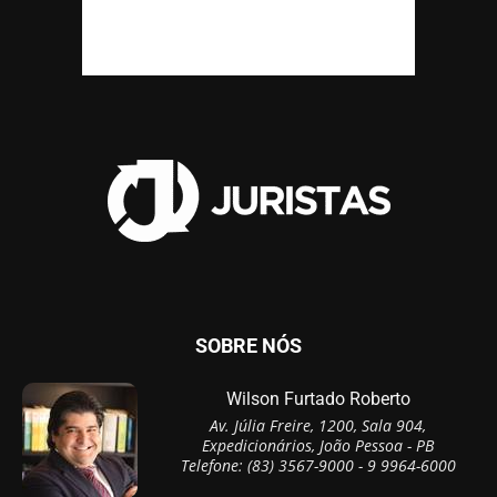
SOBRE NÓS
Wilson Furtado Roberto
Av. Júlia Freire, 1200, Sala 904,
Expedicionários, João Pessoa - PB
Telefone: (83) 3567-9000 - 9 9964-6000