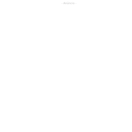
- Anúncio -