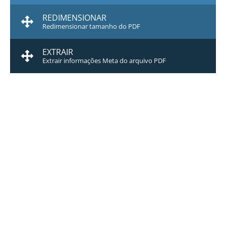
REDIMENSIONAR
Redimensionar tamanho do PDF
EXTRAIR
Extrair informações Meta do arquivo PDF