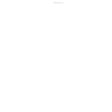
- Anúncio -