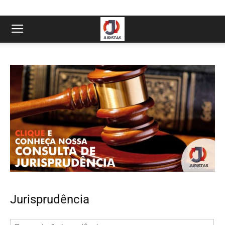
Jurisprudência