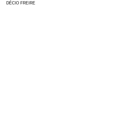
DÉCIO FREIRE