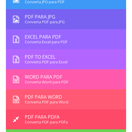
Converta JPG para PDF
PDF PARA JPG
Converta PDF para JPG
EXCEL PARA PDF
Converta Excel para PDF
PDF TO EXCEL
Converta PDF para Excel
WORD PARA PDF
Converta Word para PDF
PDF PARA WORD
Converta PDF para Word
PDF PARA PDFA
Converta PDF para PDFa