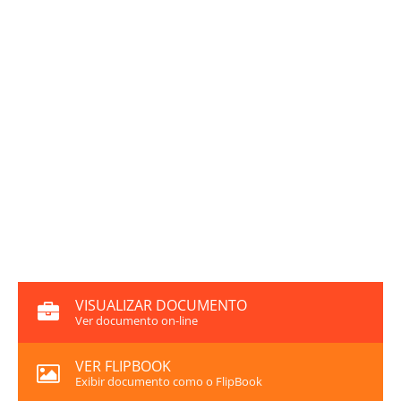
VISUALIZAR DOCUMENTO
Ver documento on-line
VER FLIPBOOK
Exibir documento como o FlipBook