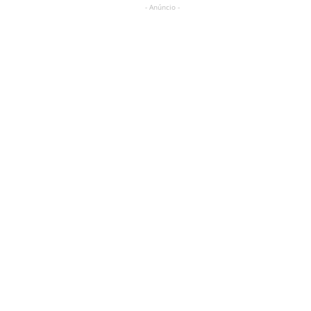
- Anúncio -