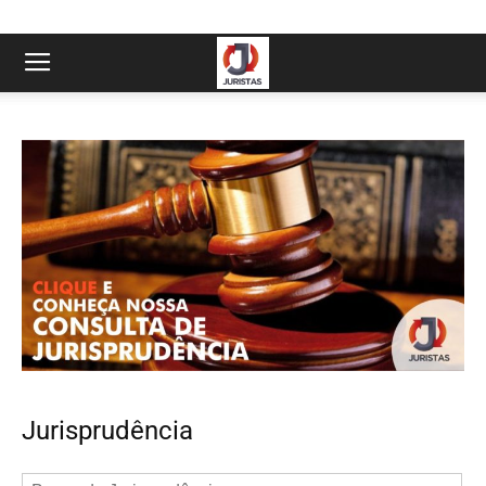
Jurisprudência