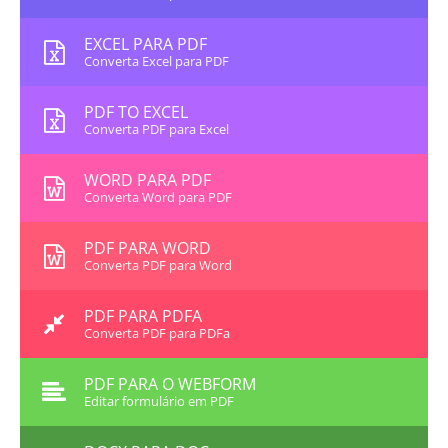
EXCEL PARA PDF
Converta Excel para PDF
PDF TO EXCEL
Converta PDF para Excel
WORD PARA PDF
Converta Word para PDF
PDF PARA WORD
Converta PDF para Word
PDF PARA PDFA
Converta PDF para PDFa
PDF PARA O WEBFORM
Editar formulário em PDF