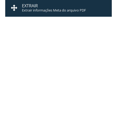
EXTRAIR
Extrair informações Meta do arquivo PDF