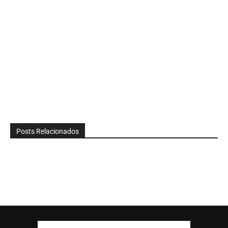
Posts Relacionados