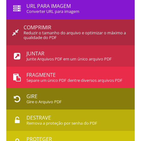
URL PARA IMAGEM
Converter URL para imagem
COMPRIMIR
Reduzir o tamanho do arquivo e optimizar o máximo a
qualidade do PDF
JUNTAR
Junte Arquivos PDF em um único arquivo PDF
FRAGMENTE
Separe um único PDF dentre diversos arquivos PDF
GIRE
Gire o Arquivo PDF
DESTRAVE
Remova a proteção por senha do PDF
PROTEGER