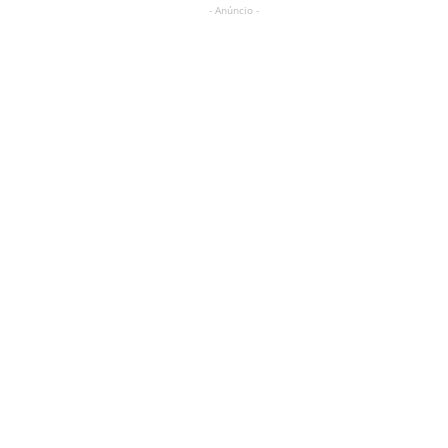
- Anúncio -