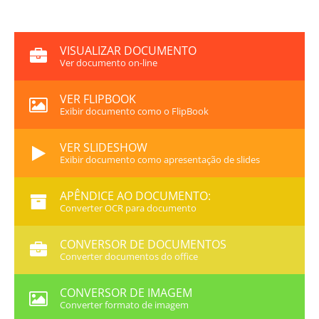
VISUALIZAR DOCUMENTO
Ver documento on-line
VER FLIPBOOK
Exibir documento como o FlipBook
VER SLIDESHOW
Exibir documento como apresentação de slides
APÊNDICE AO DOCUMENTO:
Converter OCR para documento
CONVERSOR DE DOCUMENTOS
Converter documentos do office
CONVERSOR DE IMAGEM
Converter formato de imagem