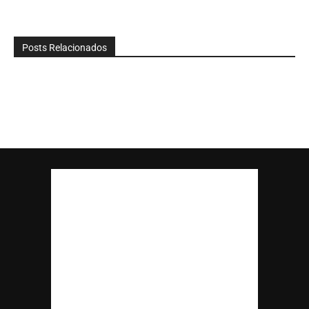
Posts Relacionados