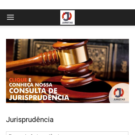
Jurisprudência