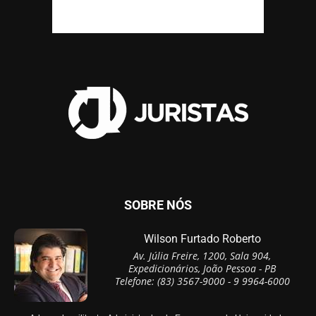
SOBRE NÓS
Wilson Furtado Roberto
Av. Júlia Freire, 1200, Sala 904,
Expedicionários, João Pessoa - PB
Telefone: (83) 3567-9000 - 9 9964-6000