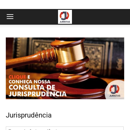
Jurisprudência