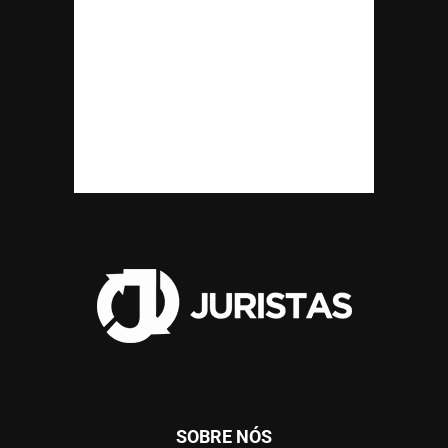
SOBRE NÓS