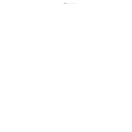
- Anúncio -