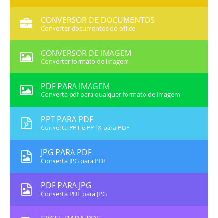
CONVERSOR DE DOCUMENTOS
Converter documentos do office
CONVERSOR DE IMAGEM
Converter formato de imagem
PDF PARA IMAGEM
Converta pdf para qualquer formato de imagem
PPT PARA PDF
Converta PPT e PPTX para PDF
JPG PARA PDF
Converta JPG para PDF
PDF PARA JPG
Converta PDF para JPG