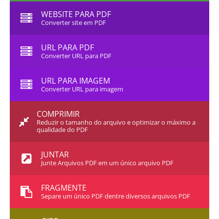
WEBSITE PARA PDF
Converter site em PDF
URL PARA PDF
Converter URL para PDF
URL PARA IMAGEM
Converter URL para imagem
COMPRIMIR
Reduzir o tamanho do arquivo e optimizar o máximo a
qualidade do PDF
JUNTAR
Junte Arquivos PDF em um único arquivo PDF
FRAGMENTE
Separe um único PDF dentre diversos arquivos PDF