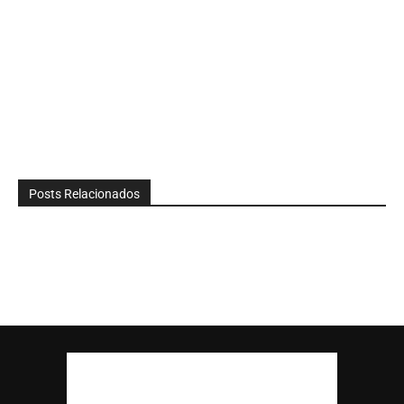
Posts Relacionados