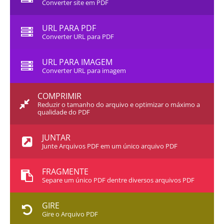
Converter site em PDF
URL PARA PDF
Converter URL para PDF
URL PARA IMAGEM
Converter URL para imagem
COMPRIMIR
Reduzir o tamanho do arquivo e optimizar o máximo a
qualidade do PDF
JUNTAR
Junte Arquivos PDF em um único arquivo PDF
FRAGMENTE
Separe um único PDF dentre diversos arquivos PDF
GIRE
Gire o Arquivo PDF