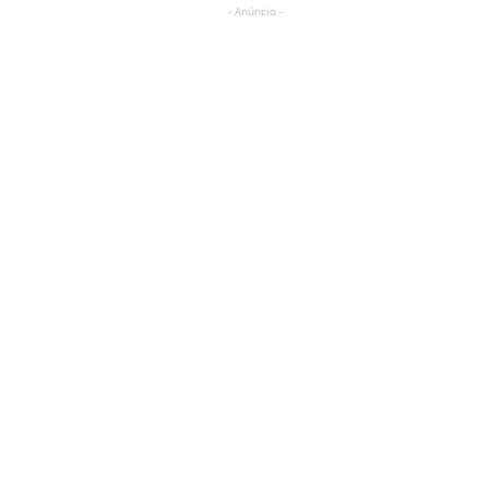
- Anúncio -