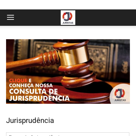
Jurisprudência