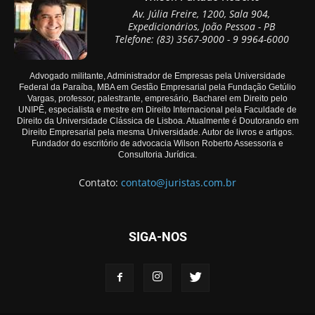
Av. Júlia Freire, 1200, Sala 904,
Expedicionários, João Pessoa - PB
Telefone: (83) 3567-9000 - 9 9964-6000
Advogado militante, Administrador de Empresas pela Universidade
Federal da Paraíba, MBA em Gestão Empresarial pela Fundação Getúlio
Vargas, professor, palestrante, empresário, Bacharel em Direito pelo
UNIPÊ, especialista e mestre em Direito Internacional pela Faculdade de
Direito da Universidade Clássica de Lisboa. Atualmente é Doutorando em
Direito Empresarial pela mesma Universidade. Autor de livros e artigos.
Fundador do escritório de advocacia Wilson Roberto Assessoria e
Consultoria Jurídica.
Contato:
contato@juristas.com.br
SIGA-NOS