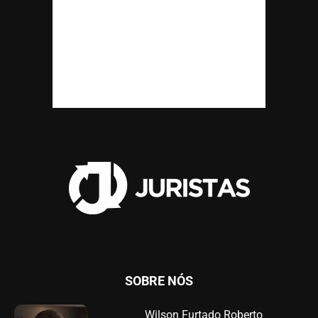
SOBRE NÓS
Wilson Furtado Roberto