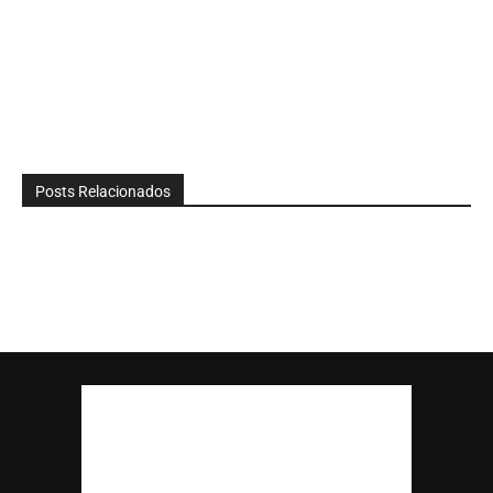
Posts Relacionados