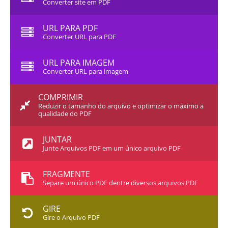
Converter site em PDF
URL PARA PDF
Converter URL para PDF
URL PARA IMAGEM
Converter URL para imagem
COMPRIMIR
Reduzir o tamanho do arquivo e optimizar o máximo a
qualidade do PDF
JUNTAR
Junte Arquivos PDF em um único arquivo PDF
FRAGMENTE
Separe um único PDF dentre diversos arquivos PDF
GIRE
Gire o Arquivo PDF