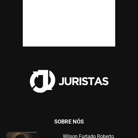
SOBRE NÓS
Wilson Furtado Roberto