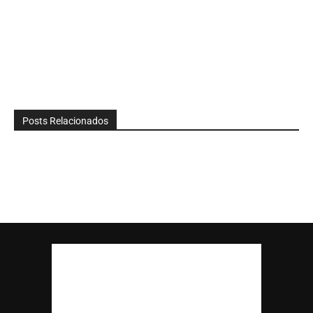
Posts Relacionados