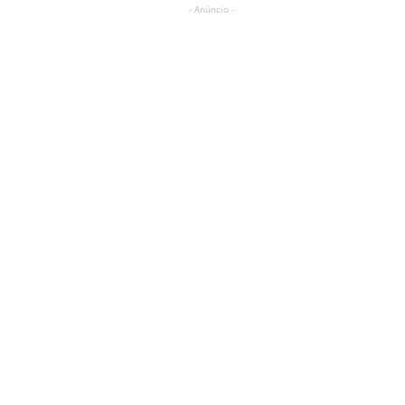
- Anúncio -