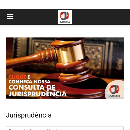
Jurisprudência