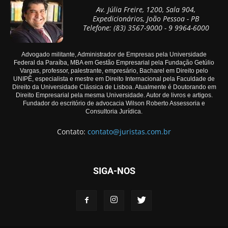
Av. Júlia Freire, 1200, Sala 904,
Expedicionários, João Pessoa - PB
Telefone: (83) 3567-9000 - 9 9964-6000
Advogado militante, Administrador de Empresas pela Universidade
Federal da Paraíba, MBA em Gestão Empresarial pela Fundação Getúlio
Vargas, professor, palestrante, empresário, Bacharel em Direito pelo
UNIPÊ, especialista e mestre em Direito Internacional pela Faculdade de
Direito da Universidade Clássica de Lisboa. Atualmente é Doutorando em
Direito Empresarial pela mesma Universidade. Autor de livros e artigos.
Fundador do escritório de advocacia Wilson Roberto Assessoria e
Consultoria Jurídica.
Contato:
contato@juristas.com.br
SIGA-NOS