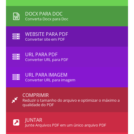
DOCX PARA DOC
Converta Docx para Doc
WEBSITE PARA PDF
Converter site em PDF
URL PARA PDF
Converter URL para PDF
URL PARA IMAGEM
Converter URL para imagem
COMPRIMIR
Reduzir o tamanho do arquivo e optimizar o máximo a
qualidade do PDF
JUNTAR
Junte Arquivos PDF em um único arquivo PDF