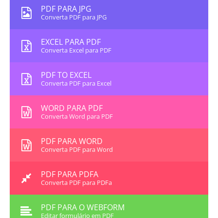
PDF PARA JPG
Converta PDF para JPG
EXCEL PARA PDF
Converta Excel para PDF
PDF TO EXCEL
Converta PDF para Excel
WORD PARA PDF
Converta Word para PDF
PDF PARA WORD
Converta PDF para Word
PDF PARA PDFA
Converta PDF para PDFa
PDF PARA O WEBFORM
Editar formulário em PDF