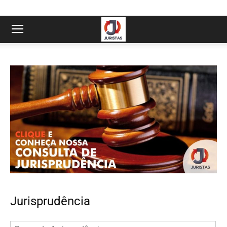
Jurisprudência