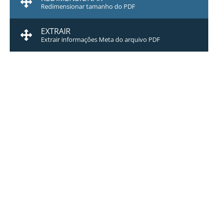
Redimensionar tamanho do PDF
EXTRAIR
Extrair informações Meta do arquivo PDF