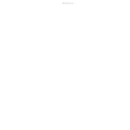
- Anúncio -