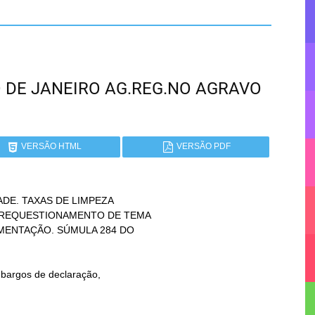
RIO DE JANEIRO AG.REG.NO AGRAVO
VERSÃO HTML
VERSÃO PDF
DE. TAXAS DE LIMPEZA
