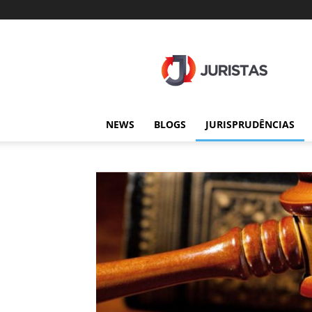
Juristas
NEWS
BLOGS
JURISPRUDÊNCIAS