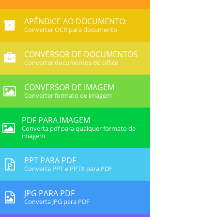
APÊNDICE AO DOCUMENTO:
Converter OCR para documento
CONVERSOR DE DOCUMENTOS
Converter documentos do office
CONVERSOR DE IMAGEM
Converter formato de imagem
PDF PARA IMAGEM
Converta pdf para qualquer formato de
imagem
PPT PARA PDF
Converta PPT e PPTX para PDF
JPG PARA PDF
Converta JPG para PDF