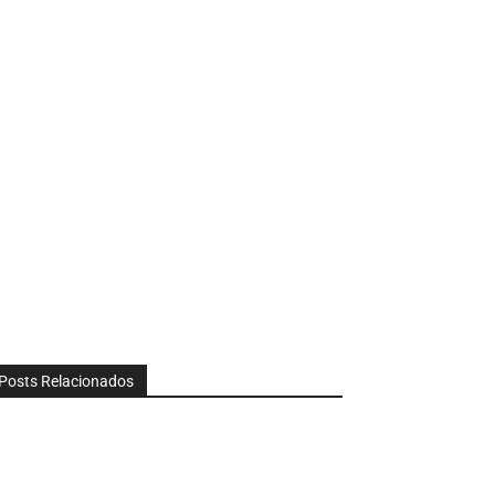
Posts Relacionados