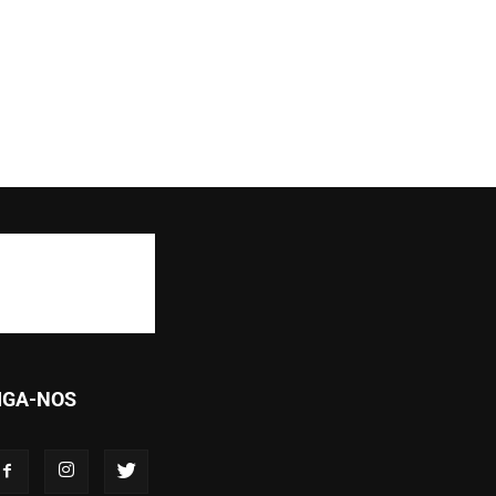
IGA-NOS