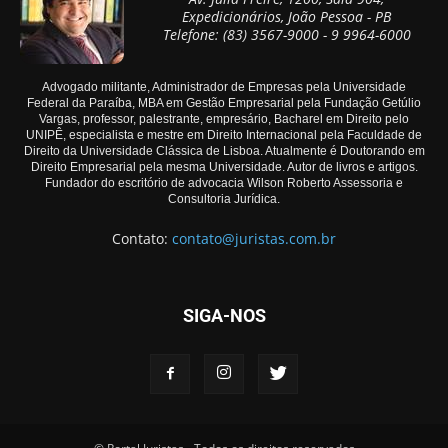
Expedicionários, João Pessoa - PB
Telefone: (83) 3567-9000 - 9 9964-6000
Advogado militante, Administrador de Empresas pela Universidade
Federal da Paraíba, MBA em Gestão Empresarial pela Fundação Getúlio
Vargas, professor, palestrante, empresário, Bacharel em Direito pelo
UNIPÊ, especialista e mestre em Direito Internacional pela Faculdade de
Direito da Universidade Clássica de Lisboa. Atualmente é Doutorando em
Direito Empresarial pela mesma Universidade. Autor de livros e artigos.
Fundador do escritório de advocacia Wilson Roberto Assessoria e
Consultoria Jurídica.
Contato:
contato@juristas.com.br
SIGA-NOS