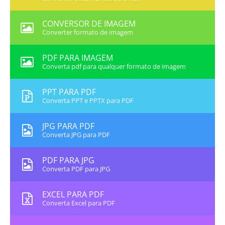
CONVERSOR DE IMAGEM
Converter formato de imagem
PDF PARA IMAGEM
Converta pdf para qualquer formato de imagem
PPT PARA PDF
Converta PPT e PPTX para PDF
JPG PARA PDF
Converta JPG para PDF
PDF PARA JPG
Converta PDF para JPG
EXCEL PARA PDF
Converta Excel para PDF