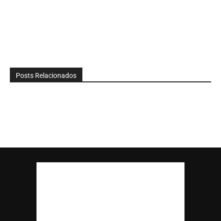
Posts Relacionados