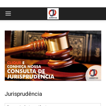
Jurisprudência