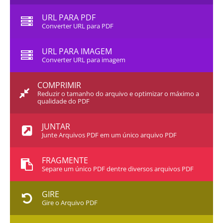
URL PARA PDF
Converter URL para PDF
URL PARA IMAGEM
Converter URL para imagem
COMPRIMIR
Reduzir o tamanho do arquivo e optimizar o máximo a
qualidade do PDF
JUNTAR
Junte Arquivos PDF em um único arquivo PDF
FRAGMENTE
Separe um único PDF dentre diversos arquivos PDF
GIRE
Gire o Arquivo PDF