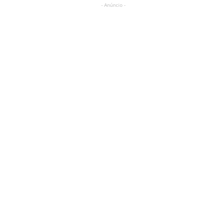
- Anúncio -