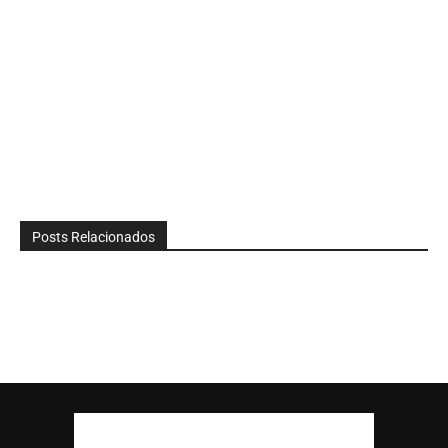
Posts Relacionados