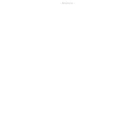
- Anúncio -