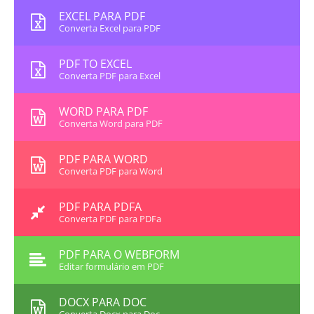
EXCEL PARA PDF
Converta Excel para PDF
PDF TO EXCEL
Converta PDF para Excel
WORD PARA PDF
Converta Word para PDF
PDF PARA WORD
Converta PDF para Word
PDF PARA PDFA
Converta PDF para PDFa
PDF PARA O WEBFORM
Editar formulário em PDF
DOCX PARA DOC