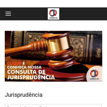
Jurisprudência