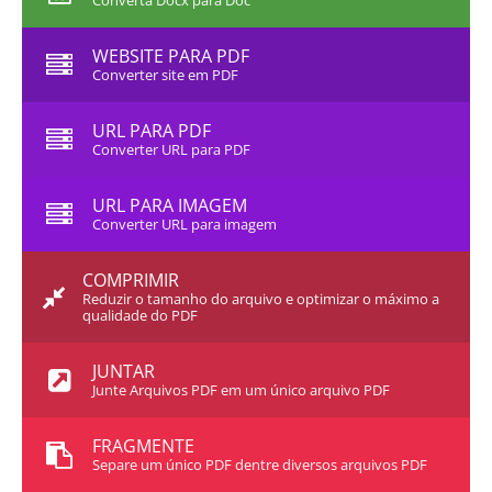
Converta Docx para Doc
WEBSITE PARA PDF
Converter site em PDF
URL PARA PDF
Converter URL para PDF
URL PARA IMAGEM
Converter URL para imagem
COMPRIMIR
Reduzir o tamanho do arquivo e optimizar o máximo a
qualidade do PDF
JUNTAR
Junte Arquivos PDF em um único arquivo PDF
FRAGMENTE
Separe um único PDF dentre diversos arquivos PDF