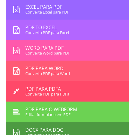
EXCEL PARA PDF
Converta Excel para PDF
PDF TO EXCEL
Converta PDF para Excel
WORD PARA PDF
Converta Word para PDF
PDF PARA WORD
Converta PDF para Word
PDF PARA PDFA
Converta PDF para PDFa
PDF PARA O WEBFORM
Editar formulário em PDF
DOCX PARA DOC