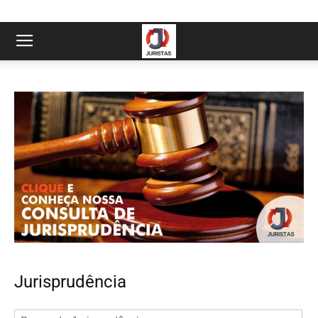
Jurisprudência