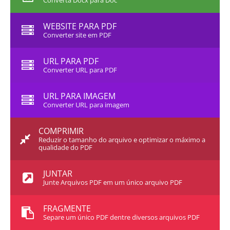
Converta Docx para Doc
WEBSITE PARA PDF
Converter site em PDF
URL PARA PDF
Converter URL para PDF
URL PARA IMAGEM
Converter URL para imagem
COMPRIMIR
Reduzir o tamanho do arquivo e optimizar o máximo a
qualidade do PDF
JUNTAR
Junte Arquivos PDF em um único arquivo PDF
FRAGMENTE
Separe um único PDF dentre diversos arquivos PDF