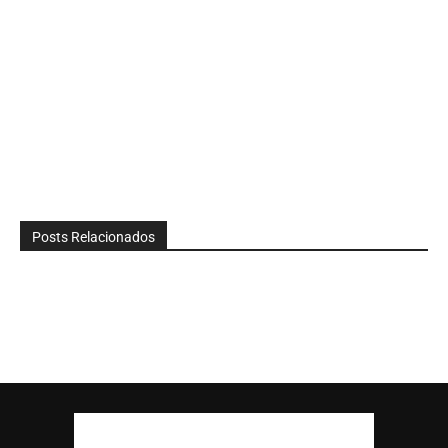
Posts Relacionados