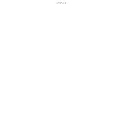
- Anúncio -