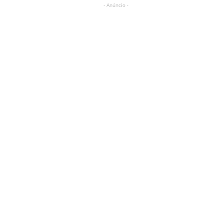
- Anúncio -