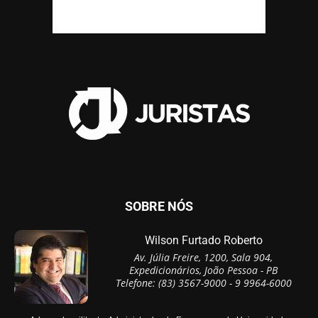
SOBRE NÓS
Wilson Furtado Roberto
Av. Júlia Freire, 1200, Sala 904,
Expedicionários, João Pessoa - PB
Telefone: (83) 3567-9000 - 9 9964-6000