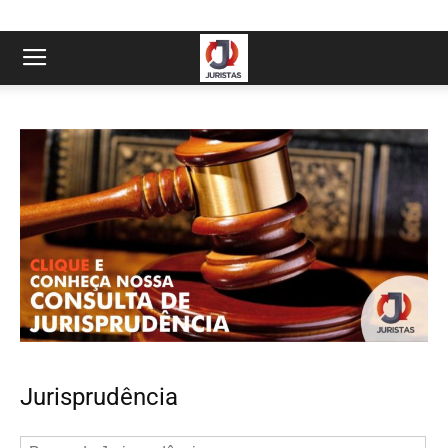
Jurisprudência