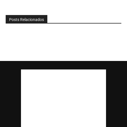
Posts Relacionados