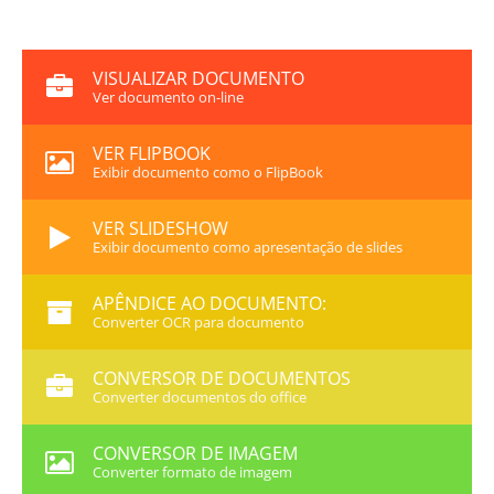
VISUALIZAR DOCUMENTO
Ver documento on-line
VER FLIPBOOK
Exibir documento como o FlipBook
VER SLIDESHOW
Exibir documento como apresentação de slides
APÊNDICE AO DOCUMENTO:
Converter OCR para documento
CONVERSOR DE DOCUMENTOS
Converter documentos do office
CONVERSOR DE IMAGEM
Converter formato de imagem