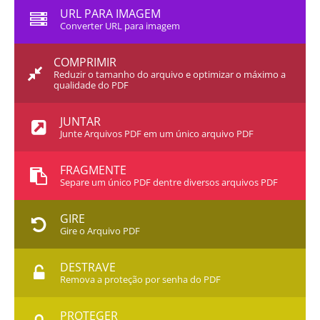
URL PARA IMAGEM
Converter URL para imagem
COMPRIMIR
Reduzir o tamanho do arquivo e optimizar o máximo a
qualidade do PDF
JUNTAR
Junte Arquivos PDF em um único arquivo PDF
FRAGMENTE
Separe um único PDF dentre diversos arquivos PDF
GIRE
Gire o Arquivo PDF
DESTRAVE
Remova a proteção por senha do PDF
PROTEGER