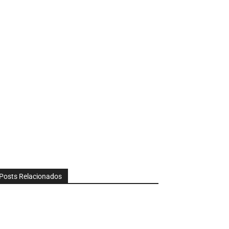
Posts Relacionados