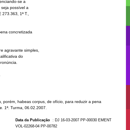


porém, habeas corpus, de ofício, para reduzir a pena
e. 1ª. Turma, 06.02.2007.
Data da Publicação
:
DJ 16-03-2007 PP-00030 EMENT
VOL-02268-04 PP-00782