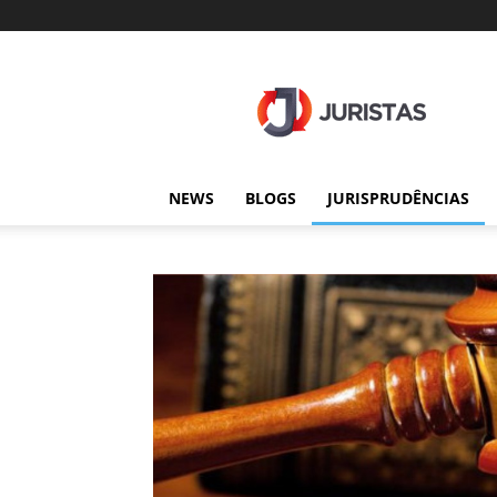
Juristas
NEWS
BLOGS
JURISPRUDÊNCIAS