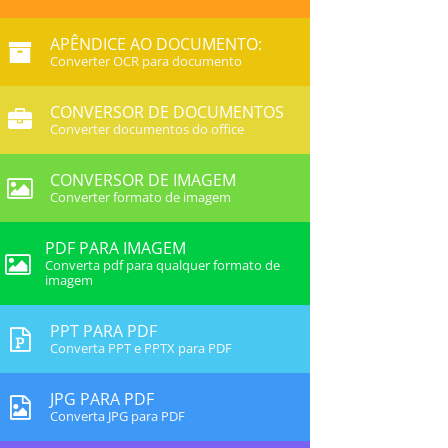
APÊNDICE AO DOCUMENTO:
Converter OCR para documento
CONVERSOR DE DOCUMENTOS
Converter documentos do office
CONVERSOR DE IMAGEM
Converter formato de imagem
PDF PARA IMAGEM
Converta pdf para qualquer formato de
imagem
PPT PARA PDF
Converta PPT e PPTX para PDF
JPG PARA PDF
Converta JPG para PDF