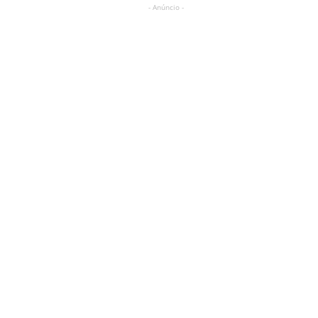
- Anúncio -