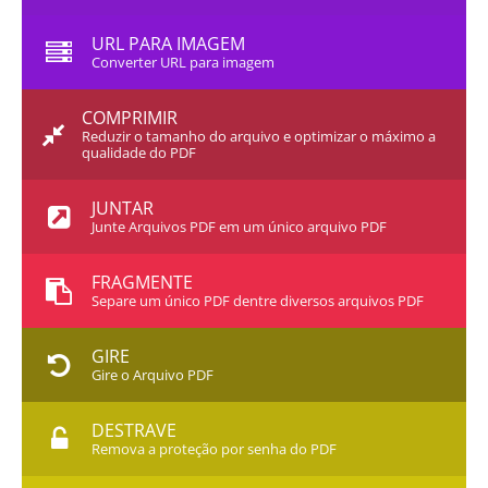
URL PARA IMAGEM
Converter URL para imagem
COMPRIMIR
Reduzir o tamanho do arquivo e optimizar o máximo a
qualidade do PDF
JUNTAR
Junte Arquivos PDF em um único arquivo PDF
FRAGMENTE
Separe um único PDF dentre diversos arquivos PDF
GIRE
Gire o Arquivo PDF
DESTRAVE
Remova a proteção por senha do PDF