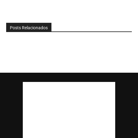
Posts Relacionados