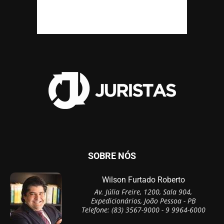
SOBRE NÓS
Wilson Furtado Roberto
Av. Júlia Freire, 1200, Sala 904,
Expedicionários, João Pessoa - PB
Telefone: (83) 3567-9000 - 9 9964-6000