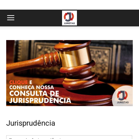
Jurisprudência