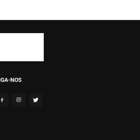
IGA-NOS