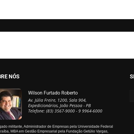
BRE NÓS
S
Wilson Furtado Roberto
Av. Júlia Freire, 1200, Sala 904,
Expedicionários, João Pessoa - PB
Telefone: (83) 3567-9000 - 9 9964-6000
ado militante, Administrador de Empresas pela Universidade Federal
raíba, MBA em Gestão Empresarial pela Fundação Getúlio Vargas,