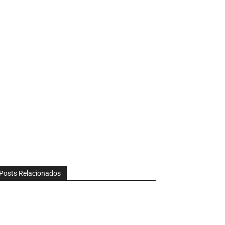
Posts Relacionados