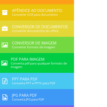
APÊNDICE AO DOCUMENTO:
Converter OCR para documento
CONVERSOR DE DOCUMENTOS
Converter documentos do office
CONVERSOR DE IMAGEM
Converter formato de imagem
PDF PARA IMAGEM
Converta pdf para qualquer formato de
imagem
PPT PARA PDF
Converta PPT e PPTX para PDF
JPG PARA PDF
Converta JPG para PDF