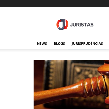
Juristas
NEWS
BLOGS
JURISPRUDÊNCIAS