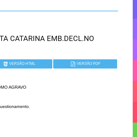
ANTA CATARINA EMB.DECL.NO
VERSÃO HTML
VERSÃO PDF
MO AGRAVO
