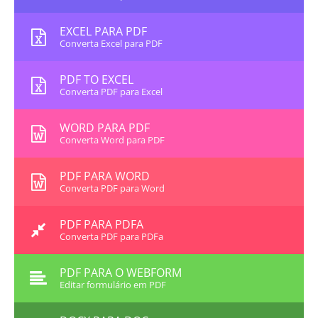
EXCEL PARA PDF
Converta Excel para PDF
PDF TO EXCEL
Converta PDF para Excel
WORD PARA PDF
Converta Word para PDF
PDF PARA WORD
Converta PDF para Word
PDF PARA PDFA
Converta PDF para PDFa
PDF PARA O WEBFORM
Editar formulário em PDF