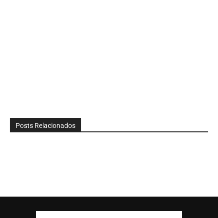
Posts Relacionados