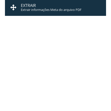
EXTRAIR
Extrair informações Meta do arquivo PDF