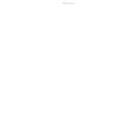
- Anúncio -