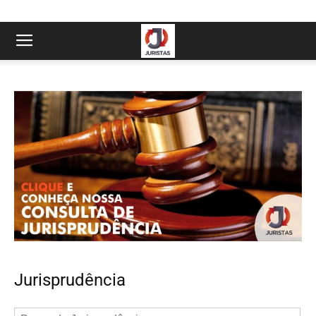
Jurisprudência