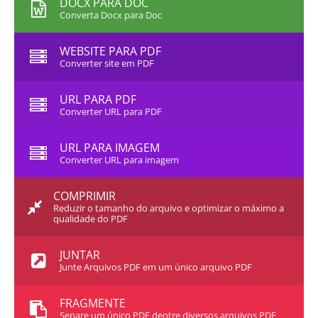
DOCX PARA DOC
Converta Docx para Doc
WEBSITE PARA PDF
Converter site em PDF
URL PARA PDF
Converter URL para PDF
URL PARA IMAGEM
Converter URL para imagem
COMPRIMIR
Reduzir o tamanho do arquivo e optimizar o máximo a
qualidade do PDF
JUNTAR
Junte Arquivos PDF em um único arquivo PDF
FRAGMENTE
Separe um único PDF dentre diversos arquivos PDF