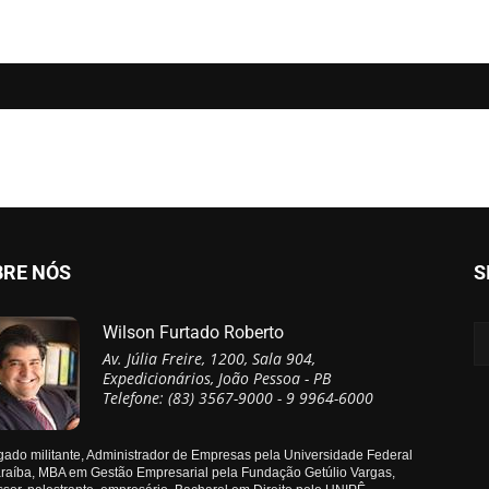
BRE NÓS
S
Wilson Furtado Roberto
Av. Júlia Freire, 1200, Sala 904,
Expedicionários, João Pessoa - PB
Telefone: (83) 3567-9000 - 9 9964-6000
ado militante, Administrador de Empresas pela Universidade Federal
raíba, MBA em Gestão Empresarial pela Fundação Getúlio Vargas,