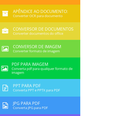
APÊNDICE AO DOCUMENTO:
Converter OCR para documento
CONVERSOR DE DOCUMENTOS
Converter documentos do office
CONVERSOR DE IMAGEM
Converter formato de imagem
PDF PARA IMAGEM
Converta pdf para qualquer formato de
imagem
PPT PARA PDF
Converta PPT e PPTX para PDF
JPG PARA PDF
Converta JPG para PDF