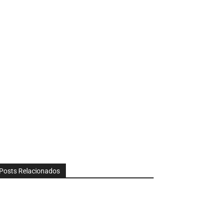
Posts Relacionados