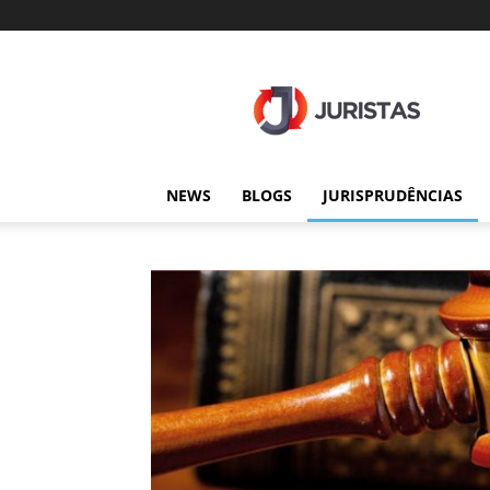
Juristas
NEWS
BLOGS
JURISPRUDÊNCIAS