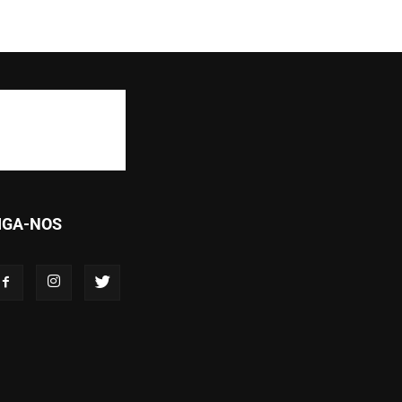
IGA-NOS