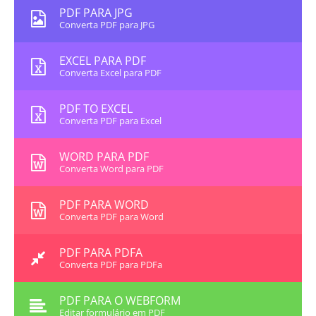
PDF PARA JPG
Converta PDF para JPG
EXCEL PARA PDF
Converta Excel para PDF
PDF TO EXCEL
Converta PDF para Excel
WORD PARA PDF
Converta Word para PDF
PDF PARA WORD
Converta PDF para Word
PDF PARA PDFA
Converta PDF para PDFa
PDF PARA O WEBFORM
Editar formulário em PDF