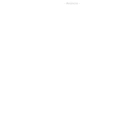
- Anúncio -