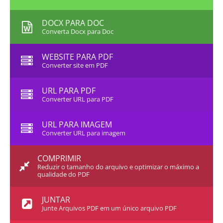
DOCX PARA DOC
Converta Docx para Doc
WEBSITE PARA PDF
Converter site em PDF
URL PARA PDF
Converter URL para PDF
URL PARA IMAGEM
Converter URL para imagem
COMPRIMIR
Reduzir o tamanho do arquivo e optimizar o máximo a
qualidade do PDF
JUNTAR
Junte Arquivos PDF em um único arquivo PDF