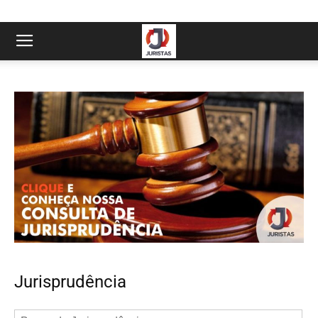
Jurisprudência