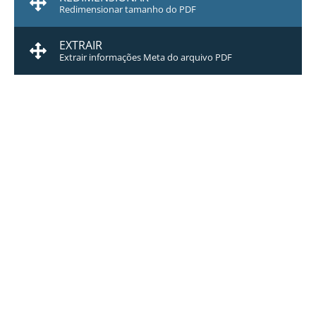
Redimensionar tamanho do PDF
EXTRAIR
Extrair informações Meta do arquivo PDF