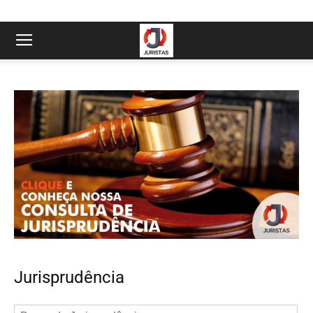
Jurisprudência