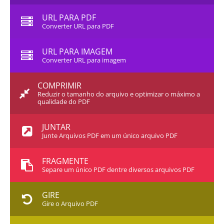
URL PARA PDF
Converter URL para PDF
URL PARA IMAGEM
Converter URL para imagem
COMPRIMIR
Reduzir o tamanho do arquivo e optimizar o máximo a
qualidade do PDF
JUNTAR
Junte Arquivos PDF em um único arquivo PDF
FRAGMENTE
Separe um único PDF dentre diversos arquivos PDF
GIRE
Gire o Arquivo PDF