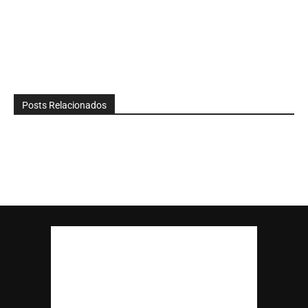
Posts Relacionados