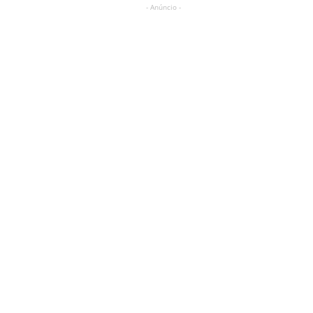
- Anúncio -