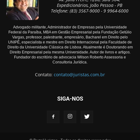
Expedicionários, João Pessoa - PB
Telefone: (83) 3567-9000 - 9 9964-6000
Advogado militante, Administrador de Empresas pela Universidade
Federal da Paraíba, MBA em Gestão Empresarial pela Fundação Getúlio
Vargas, professor, palestrante, empresário, Bacharel em Direito pelo
UNIPÊ, especialista e mestre em Direito Internacional pela Faculdade de
Direito da Universidade Clássica de Lisboa. Atualmente é Doutorando em
Direito Empresarial pela mesma Universidade. Autor de livros e artigos.
Fundador do escritório de advocacia Wilson Roberto Assessoria e
Consultoria Jurídica.
Contato:
contato@juristas.com.br
SIGA-NOS