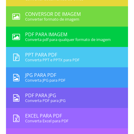
CONVERSOR DE IMAGEM
Converter formato de imagem
PDF PARA IMAGEM
Converta pdf para qualquer formato de imagem
PPT PARA PDF
Converta PPT e PPTX para PDF
JPG PARA PDF
Converta JPG para PDF
PDF PARA JPG
Converta PDF para JPG
EXCEL PARA PDF
Converta Excel para PDF