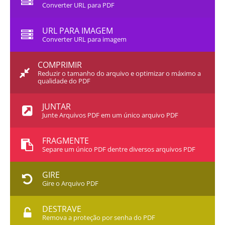
Converter URL para PDF
URL PARA IMAGEM
Converter URL para imagem
COMPRIMIR
Reduzir o tamanho do arquivo e optimizar o máximo a
qualidade do PDF
JUNTAR
Junte Arquivos PDF em um único arquivo PDF
FRAGMENTE
Separe um único PDF dentre diversos arquivos PDF
GIRE
Gire o Arquivo PDF
DESTRAVE
Remova a proteção por senha do PDF