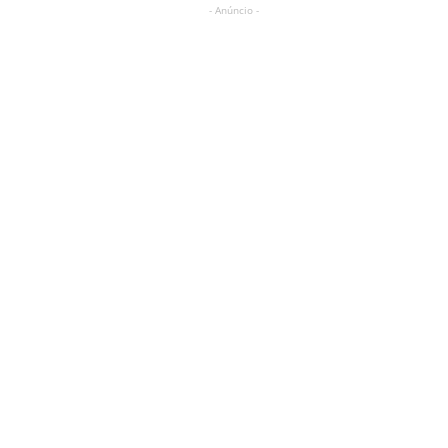
- Anúncio -