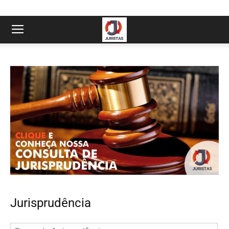
Jurisprudência