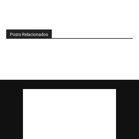
Posts Relacionados