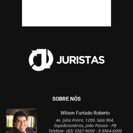
SOBRE NÓS
Wilson Furtado Roberto
Av. Júlia Freire, 1200, Sala 904,
Expedicionários, João Pessoa - PB
Telefone: (83) 3567-9000 - 9 9964-6000