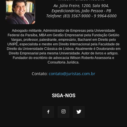
Av. Júlia Freire, 1200, Sala 904,
Expedicionários, João Pessoa - PB
Telefone: (83) 3567-9000 - 9 9964-6000
Advogado militante, Administrador de Empresas pela Universidade
Federal da Paraíba, MBA em Gestão Empresarial pela Fundação Getúlio
Vargas, professor, palestrante, empresário, Bacharel em Direito pelo
UNIPÊ, especialista e mestre em Direito Internacional pela Faculdade de
Direito da Universidade Clássica de Lisboa. Atualmente é Doutorando em
Direito Empresarial pela mesma Universidade. Autor de livros e artigos.
Fundador do escritório de advocacia Wilson Roberto Assessoria e
Consultoria Jurídica.
Contato:
contato@juristas.com.br
SIGA-NOS