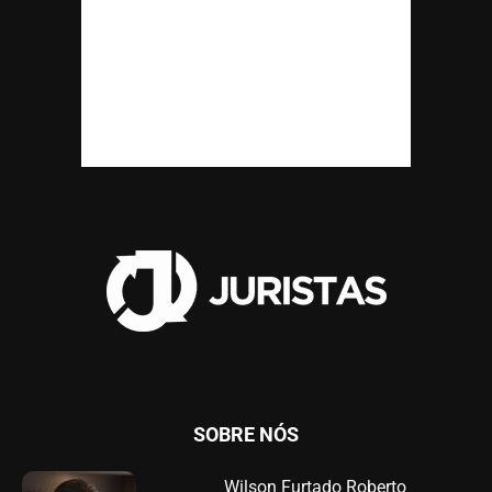
SOBRE NÓS
Wilson Furtado Roberto