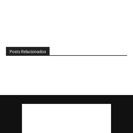
Posts Relacionados