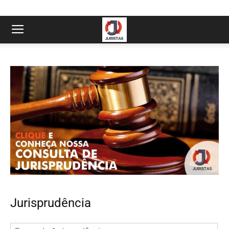
Jurisprudência