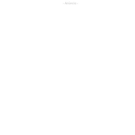
- Anúncio -