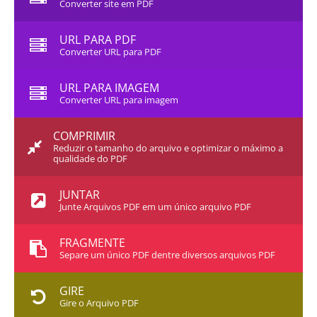
Converter site em PDF
URL PARA PDF
Converter URL para PDF
URL PARA IMAGEM
Converter URL para imagem
COMPRIMIR
Reduzir o tamanho do arquivo e optimizar o máximo a
qualidade do PDF
JUNTAR
Junte Arquivos PDF em um único arquivo PDF
FRAGMENTE
Separe um único PDF dentre diversos arquivos PDF
GIRE
Gire o Arquivo PDF